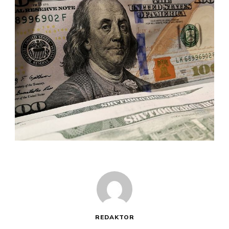
REDAKTOR