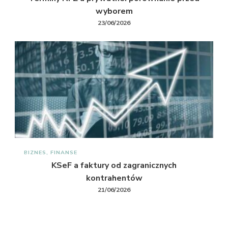
wyborem
23/06/2026
BIZNES, FINANSE
KSeF a faktury od zagranicznych
kontrahentów
21/06/2026