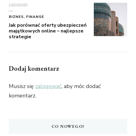
10/10/2025
BIZNES, FINANSE
Jak porównać oferty ubezpieczeń
majątkowych online – najlepsze
strategie
Dodaj komentarz
Musisz się
zalogować
, aby móc dodać
komentarz.
CO NOWEGO?