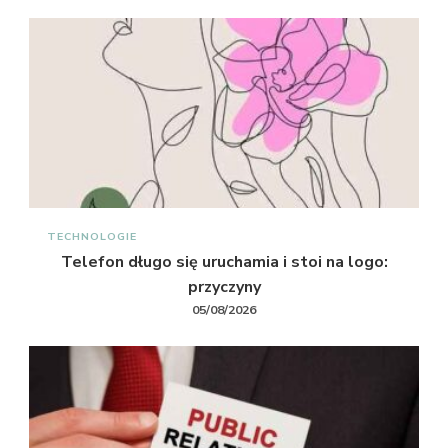
TECHNOLOGIE
Telefon długo się uruchamia i stoi na logo:
przyczyny
05/08/2026