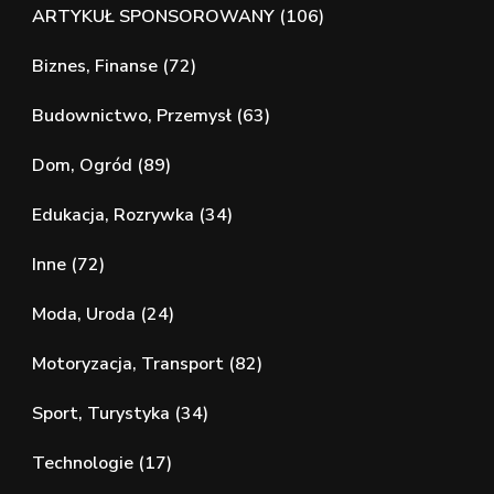
ARTYKUŁ SPONSOROWANY
(106)
Biznes, Finanse
(72)
Budownictwo, Przemysł
(63)
Dom, Ogród
(89)
Edukacja, Rozrywka
(34)
Inne
(72)
Moda, Uroda
(24)
Motoryzacja, Transport
(82)
Sport, Turystyka
(34)
Technologie
(17)