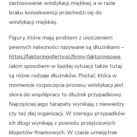
zastosowanie windykacji miękkiej, a w razie
braku konsekwencji przechodzi się do
windykacji miękkiej.
Figury, które mają problem z uiszczeniem
pewnych należności nazywane są dłużnikami –
https://faktoringoferty.pl/firmy-faktoringowe
.
Jakim sposobem w każdej sytuacji także tutaj
są różne rodzaje dłużników. Postać, która w
momencie rozpoczęcia procesu windykacji jest
skora do współpracy to dłużnik przypadkowy.
Najczęściej jego tarapaty wynikają z niewiedzy
czy też złej organizacji. W szeregu przypadków
ich długi wynikają z powodu przejściowych
kłopotów finansowych. W czasie umiejętnie