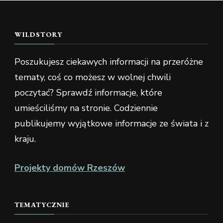
WILDSTORY
Poszukujesz ciekawych informacji na przeróżne
tematy, coś co możesz w wolnej chwili
poczytać? Sprawdź informacje, które
umieściliśmy na stronie. Codziennie
publikujemy wyjątkowe informacje ze świata i z
kraju.
Projekty domów Rzeszów
TEMATYCZNIE