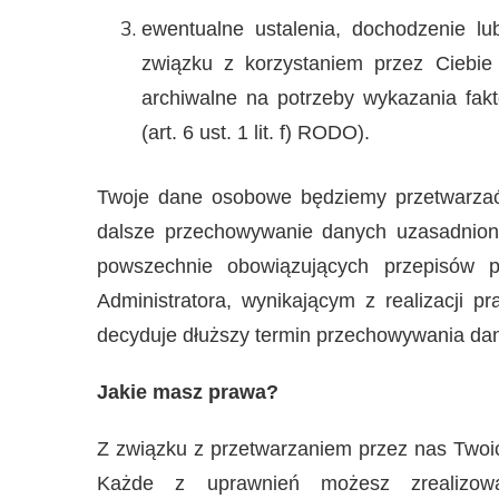
ewentualne ustalenia, dochodzenie l
związku z korzystaniem przez Ciebie 
archiwalne na potrzeby wykazania fakt
(art. 6 ust. 1 lit. f) RODO).
Twoje dane osobowe będziemy przetwarzać
dalsze przechowywanie danych uzasadnione
powszechnie obowiązujących przepisów 
Administratora, wynikającym z realizacji 
decyduje dłuższy termin przechowywania da
Jakie masz prawa?
Z związku z przetwarzaniem przez nas Twoi
Każde z uprawnień możesz zrealizow