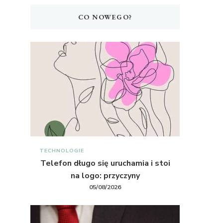
CO NOWEGO?
TECHNOLOGIE
Telefon długo się uruchamia i stoi
na logo: przyczyny
05/08/2026
e