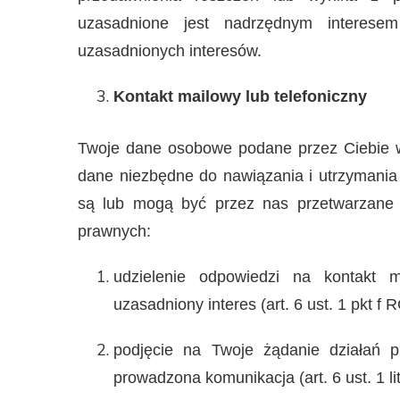
uzasadnione jest nadrzędnym interesem 
uzasadnionych interesów.
Kontakt mailowy lub telefoniczny
Twoje dane osobowe podane przez Ciebie w 
dane niezbędne do nawiązania i utrzymania 
są lub mogą być przez nas przetwarzane 
prawnych:
udzielenie odpowiedzi na kontakt m
uzasadniony interes (art. 6 ust. 1 pkt f
podjęcie na Twoje żądanie działań p
prowadzona komunikacja (art. 6 ust. 1 l