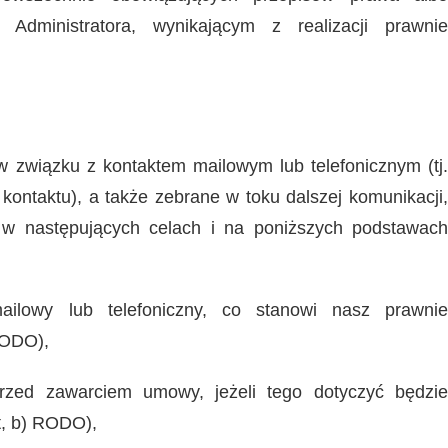
Administratora, wynikającym z realizacji prawnie
związku z kontaktem mailowym lub telefonicznym (tj.
kontaktu), a także zebrane w toku dalszej komunikacji,
w następujących celach i na poniższych podstawach
ailowy lub telefoniczny, co stanowi nasz prawnie
 RODO),
rzed zawarciem umowy, jeżeli tego dotyczyć będzie
it, b) RODO),