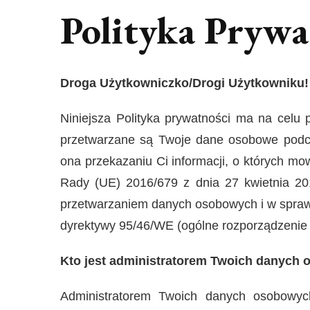
Polityka Prywa
Droga Użytkowniczko/Drogi Użytkowniku!
Niniejsza Polityka prywatności ma na celu 
przetwarzane są Twoje dane osobowe podcza
ona przekazaniu Ci informacji, o których mo
Rady (UE) 2016/679 z dnia 27 kwietnia 20
przetwarzaniem danych osobowych i w spraw
dyrektywy 95/46/WE (ogólne rozporządzenie
Kto jest administratorem Twoich danych
Administratorem Twoich danych osobowy