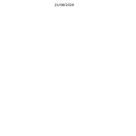
21/06/2026