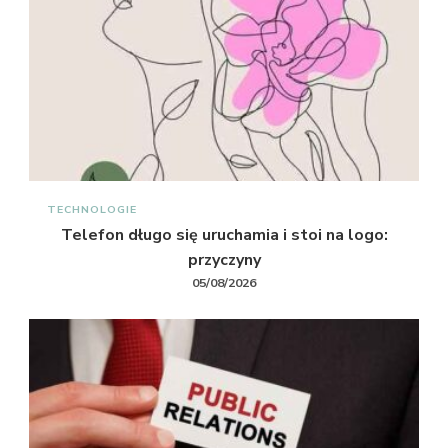
TECHNOLOGIE
Telefon długo się uruchamia i stoi na logo:
przyczyny
05/08/2026