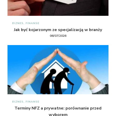
BIZNES, FINANSE
Jak być kojarzonym ze specjalizacją w branży
06/07/2026
BIZNES, FINANSE
Terminy NFZ a prywatne: porównanie przed
wyborem