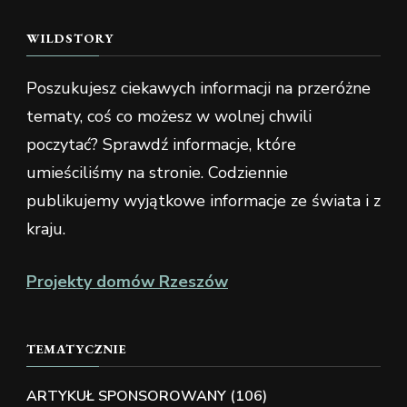
WILDSTORY
Poszukujesz ciekawych informacji na przeróżne
tematy, coś co możesz w wolnej chwili
poczytać? Sprawdź informacje, które
umieściliśmy na stronie. Codziennie
publikujemy wyjątkowe informacje ze świata i z
kraju.
Projekty domów Rzeszów
TEMATYCZNIE
ARTYKUŁ SPONSOROWANY
(106)