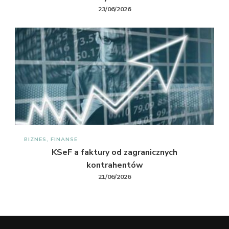
23/06/2026
BIZNES, FINANSE
KSeF a faktury od zagranicznych
kontrahentów
21/06/2026