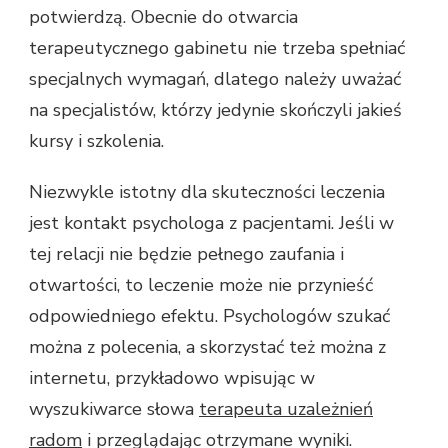
potwierdzą. Obecnie do otwarcia
terapeutycznego gabinetu nie trzeba spełniać
specjalnych wymagań, dlatego należy uważać
na specjalistów, którzy jedynie skończyli jakieś
kursy i szkolenia.
Niezwykle istotny dla skuteczności leczenia
jest kontakt psychologa z pacjentami. Jeśli w
tej relacji nie będzie pełnego zaufania i
otwartości, to leczenie może nie przynieść
odpowiedniego efektu. Psychologów szukać
można z polecenia, a skorzystać też można z
internetu, przykładowo wpisując w
wyszukiwarce słowa
terapeuta uzależnień
radom
i przeglądając otrzymane wyniki.