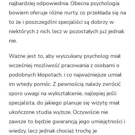
najbardziej odpowiednia. Obecna psychologia
bowiem oferuje różne nurty, co przekłada się na
to że i poszczególni specjaliści są dobrzy w
niektórych z nich, lecz w pozostałych już jednak
nie.
Ważne jest to, aby wyszukany psycholog miał
wcześniej możliwość pracowania z osobami o
podobnych kłopotach, i co najważniejsze umiał
im wtedy pomóc. Z pewnością należy zwrócić
sporo uwagi na wykształcenie, najlepiej jeśli
specjalista, do jakiego planuje się wizytę miał
ukończone studia wyższe. Oczywiście nie
zawsze to będzie gwarancją jego umiejętności i
wiedzy, lecz jednak chociaż trochę je