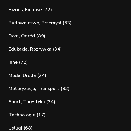
Biznes, Finanse
(72)
Budownictwo, Przemysł
(63)
Dom, Ogród
(89)
Edukacja, Rozrywka
(34)
Inne
(72)
Moda, Uroda
(24)
Motoryzacja, Transport
(82)
Sport, Turystyka
(34)
Technologie
(17)
Usługi
(68)