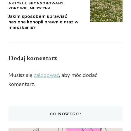
ARTYKUŁ SPONSOROWANY
ZDROWIE, MEDYCYNA
Jakim sposobem uprawiać
nasiona konopii prawnie oraz w
mieszkaniu?
Dodaj komentarz
Musisz się
zalogować
, aby móc dodać
komentarz.
CO NOWEGO?