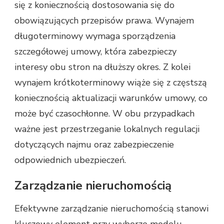
się z koniecznością dostosowania się do
obowiązujących przepisów prawa. Wynajem
długoterminowy wymaga sporządzenia
szczegółowej umowy, która zabezpieczy
interesy obu stron na dłuższy okres. Z kolei
wynajem krótkoterminowy wiąże się z częstszą
koniecznością aktualizacji warunków umowy, co
może być czasochłonne. W obu przypadkach
ważne jest przestrzeganie lokalnych regulacji
dotyczących najmu oraz zabezpieczenie
odpowiednich ubezpieczeń.
Zarządzanie nieruchomością
Efektywne zarządzanie nieruchomością stanowi
kluczowy element przy wyborze modelu