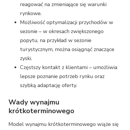
reagować na zmieniające się warunki
rynkowe.
Możliwość optymalizacji przychodów w
sezonie – w okresach zwiększonego
popytu, na przykład w sezonie
turystycznym, można osiągnąć znaczące
zyski.
Częstszy kontakt z klientami – umożliwia
lepsze poznanie potrzeb rynku oraz
szybką adaptację oferty.
Wady wynajmu
krótkoterminowego
Model wynajmu krótkoterminowego wiąże się