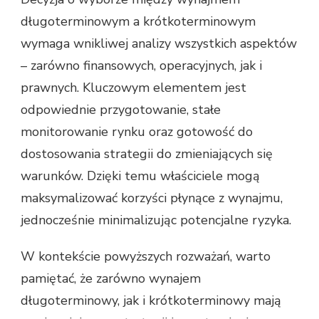
długoterminowym a krótkoterminowym
wymaga wnikliwej analizy wszystkich aspektów
– zarówno finansowych, operacyjnych, jak i
prawnych. Kluczowym elementem jest
odpowiednie przygotowanie, stałe
monitorowanie rynku oraz gotowość do
dostosowania strategii do zmieniających się
warunków. Dzięki temu właściciele mogą
maksymalizować korzyści płynące z wynajmu,
jednocześnie minimalizując potencjalne ryzyka.
W kontekście powyższych rozważań, warto
pamiętać, że zarówno wynajem
długoterminowy, jak i krótkoterminowy mają