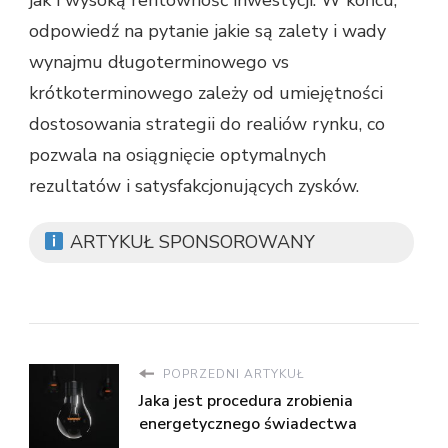
odpowiedź na pytanie jakie są zalety i wady
wynajmu długoterminowego vs
krótkoterminowego zależy od umiejętności
dostosowania strategii do realiów rynku, co
pozwala na osiągnięcie optymalnych
rezultatów i satysfakcjonujących zysków.
ARTYKUŁ SPONSOROWANY
POPRZEDNI ARTYKUŁ
Jaka jest procedura zrobienia
energetycznego świadectwa