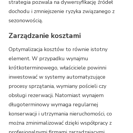
strategia pozwala na dywersyfikację źródeł
dochodu i zmniejszenie ryzyka związanego z
sezonowością.
Zarządzanie kosztami
Optymalizacja kosztów to równie istotny
element. W przypadku wynajmu
krótkoterminowego, właściciele powinni
inwestować w systemy automatyzujące
procesy sprzątania, wymiany pościeli czy
obsługi rezerwacji. Natomiast wynajem
długoterminowy wymaga regularnej
konserwacji i utrzymania nieruchomości, co
można zminimalizować dzięki współpracy z
profesjonalnymi firmami zarządzającymi.