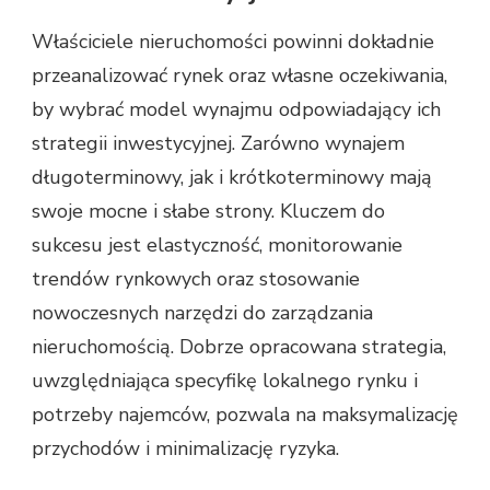
Właściciele nieruchomości powinni dokładnie
przeanalizować rynek oraz własne oczekiwania,
by wybrać model wynajmu odpowiadający ich
strategii inwestycyjnej. Zarówno wynajem
długoterminowy, jak i krótkoterminowy mają
swoje mocne i słabe strony. Kluczem do
sukcesu jest elastyczność, monitorowanie
trendów rynkowych oraz stosowanie
nowoczesnych narzędzi do zarządzania
nieruchomością. Dobrze opracowana strategia,
uwzględniająca specyfikę lokalnego rynku i
potrzeby najemców, pozwala na maksymalizację
przychodów i minimalizację ryzyka.