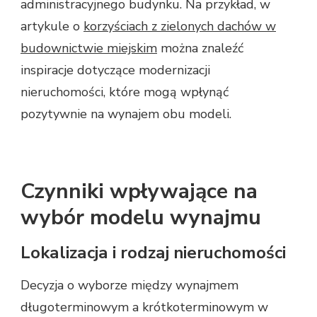
administracyjnego budynku. Na przykład, w
artykule o
korzyściach z zielonych dachów w
budownictwie miejskim
można znaleźć
inspiracje dotyczące modernizacji
nieruchomości, które mogą wpłynąć
pozytywnie na wynajem obu modeli.
Czynniki wpływające na
wybór modelu wynajmu
Lokalizacja i rodzaj nieruchomości
Decyzja o wyborze między wynajmem
długoterminowym a krótkoterminowym w