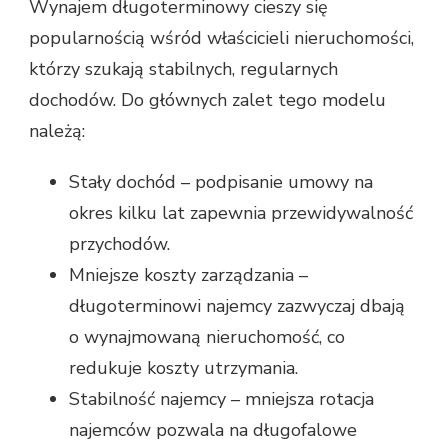
Wynajem długoterminowy cieszy się
popularnością wśród właścicieli nieruchomości,
którzy szukają stabilnych, regularnych
dochodów. Do głównych zalet tego modelu
należą:
Stały dochód – podpisanie umowy na
okres kilku lat zapewnia przewidywalność
przychodów.
Mniejsze koszty zarządzania –
długoterminowi najemcy zazwyczaj dbają
o wynajmowaną nieruchomość, co
redukuje koszty utrzymania.
Stabilność najemcy – mniejsza rotacja
najemców pozwala na długofalowe