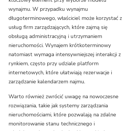
wynajmu. W przypadku wynajmu
długoterminowego, właściciel może korzystać z
usług firm zarządzających, które zajmą się
obsługą administracyjną i utrzymaniem
nieruchomości. Wynajem krótkoterminowy
natomiast wymaga intensywniejszej interakcji z
rynkiem, często przy udziale platform
internetowych, które ułatwiają rezerwacje i
zarządzanie kalendarzem najmu.
Warto również zwrócić uwagę na nowoczesne
rozwiązania, takie jak systemy zarządzania
nieruchomościami, które pozwalają na zdalne
monitorowanie stanu technicznego i