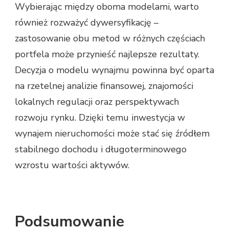
Wybierając między oboma modelami, warto
również rozważyć dywersyfikację –
zastosowanie obu metod w różnych częściach
portfela może przynieść najlepsze rezultaty.
Decyzja o modelu wynajmu powinna być oparta
na rzetelnej analizie finansowej, znajomości
lokalnych regulacji oraz perspektywach
rozwoju rynku. Dzięki temu inwestycja w
wynajem nieruchomości może stać się źródłem
stabilnego dochodu i długoterminowego
wzrostu wartości aktywów.
Podsumowanie