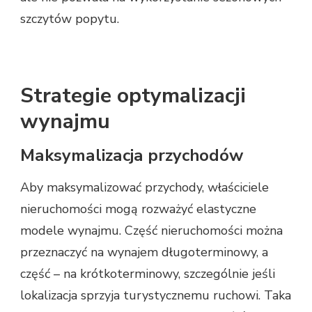
szczytów popytu.
Strategie optymalizacji
wynajmu
Maksymalizacja przychodów
Aby maksymalizować przychody, właściciele
nieruchomości mogą rozważyć elastyczne
modele wynajmu. Część nieruchomości można
przeznaczyć na wynajem długoterminowy, a
część – na krótkoterminowy, szczególnie jeśli
lokalizacja sprzyja turystycznemu ruchowi. Taka