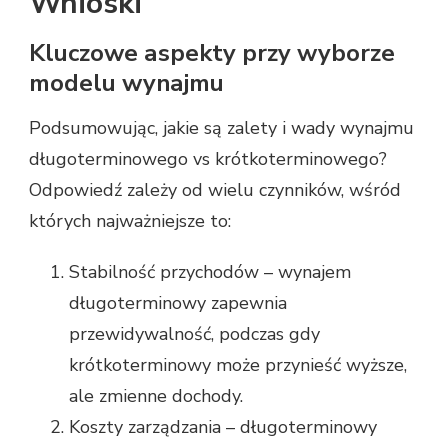
Wnioski
Kluczowe aspekty przy wyborze
modelu wynajmu
Podsumowując, jakie są zalety i wady wynajmu
długoterminowego vs krótkoterminowego?
Odpowiedź zależy od wielu czynników, wśród
których najważniejsze to:
Stabilność przychodów – wynajem
długoterminowy zapewnia
przewidywalność, podczas gdy
krótkoterminowy może przynieść wyższe,
ale zmienne dochody.
Koszty zarządzania – długoterminowy