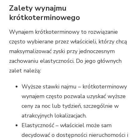
Zalety wynajmu
krótkoterminowego
Wynajem krótkoterminowy to rozwiązanie
często wybierane przez właścicieli, którzy chcą
maksymalizować zyski przy jednoczesnym
zachowaniu elastyczności. Do jego głównych
zalet należą:
Wyższe stawki najmu – krótkoterminowy
wynajem często pozwala uzyskać wyższe
ceny za noc lub tydzień, szczególnie w
atrakcyjnych lokalizacjach.
Elastyczność – właściciel może sam
decydować o dostępności nieruchomości i