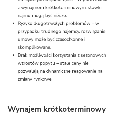
z wynajmem krótkoterminowym, stawki
najmu mogą być niższe.
Ryzyko długotrwałych problemów – w
przypadku trudnego najemcy, rozwiązanie
umowy może być czasochłonne i
skomplikowane.
Brak możliwości korzystania z sezonowych
wzrostów popytu – stałe ceny nie
pozwalają na dynamiczne reagowanie na
zmiany rynkowe.
Wynajem krótkoterminowy