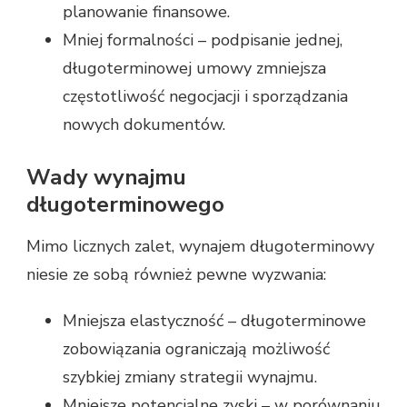
planowanie finansowe.
Mniej formalności – podpisanie jednej,
długoterminowej umowy zmniejsza
częstotliwość negocjacji i sporządzania
nowych dokumentów.
Wady wynajmu
długoterminowego
Mimo licznych zalet, wynajem długoterminowy
niesie ze sobą również pewne wyzwania:
Mniejsza elastyczność – długoterminowe
zobowiązania ograniczają możliwość
szybkiej zmiany strategii wynajmu.
Mniejsze potencjalne zyski – w porównaniu