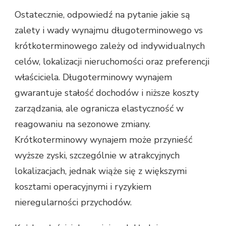
Ostatecznie, odpowiedź na pytanie jakie są
zalety i wady wynajmu długoterminowego vs
krótkoterminowego zależy od indywidualnych
celów, lokalizacji nieruchomości oraz preferencji
właściciela. Długoterminowy wynajem
gwarantuje stałość dochodów i niższe koszty
zarządzania, ale ogranicza elastyczność w
reagowaniu na sezonowe zmiany.
Krótkoterminowy wynajem może przynieść
wyższe zyski, szczególnie w atrakcyjnych
lokalizacjach, jednak wiąże się z większymi
kosztami operacyjnymi i ryzykiem
nieregularności przychodów.