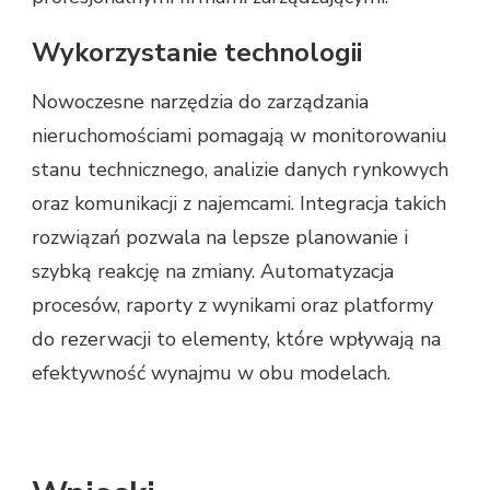
Wykorzystanie technologii
Nowoczesne narzędzia do zarządzania
nieruchomościami pomagają w monitorowaniu
stanu technicznego, analizie danych rynkowych
oraz komunikacji z najemcami. Integracja takich
rozwiązań pozwala na lepsze planowanie i
szybką reakcję na zmiany. Automatyzacja
procesów, raporty z wynikami oraz platformy
do rezerwacji to elementy, które wpływają na
efektywność wynajmu w obu modelach.