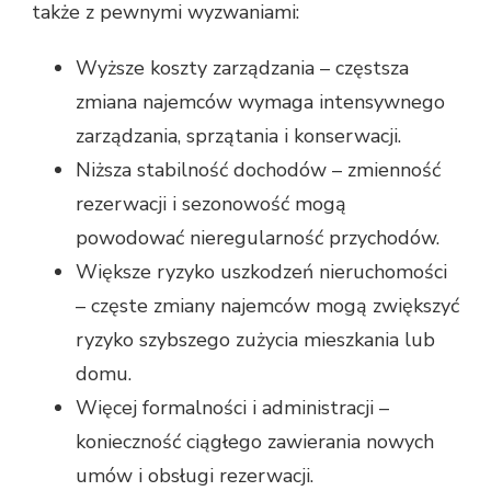
także z pewnymi wyzwaniami:
Wyższe koszty zarządzania – częstsza
zmiana najemców wymaga intensywnego
zarządzania, sprzątania i konserwacji.
Niższa stabilność dochodów – zmienność
rezerwacji i sezonowość mogą
powodować nieregularność przychodów.
Większe ryzyko uszkodzeń nieruchomości
– częste zmiany najemców mogą zwiększyć
ryzyko szybszego zużycia mieszkania lub
domu.
Więcej formalności i administracji –
konieczność ciągłego zawierania nowych
umów i obsługi rezerwacji.