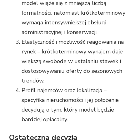
model wiąże się z mniejszą liczbą
formalności, natomiast krótkoterminowy
wymaga intensywniejszej obsługi
administracyjnej i konserwacji.
Elastyczność i możliwość reagowania na
rynek – krótkoterminowy wynajem daje
większą swobodę w ustalaniu stawek i
dostosowywaniu oferty do sezonowych
trendów.
Profil najemców oraz lokalizacja –
specyfika nieruchomości i jej położenie
decydują o tym, który model będzie
bardziej opłacalny.
Ostateczna decyzja