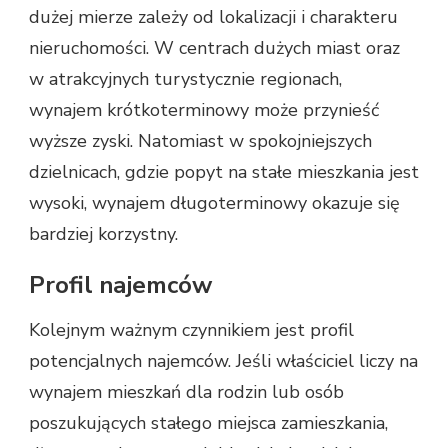
dużej mierze zależy od lokalizacji i charakteru
nieruchomości. W centrach dużych miast oraz
w atrakcyjnych turystycznie regionach,
wynajem krótkoterminowy może przynieść
wyższe zyski. Natomiast w spokojniejszych
dzielnicach, gdzie popyt na stałe mieszkania jest
wysoki, wynajem długoterminowy okazuje się
bardziej korzystny.
Profil najemców
Kolejnym ważnym czynnikiem jest profil
potencjalnych najemców. Jeśli właściciel liczy na
wynajem mieszkań dla rodzin lub osób
poszukujących stałego miejsca zamieszkania,