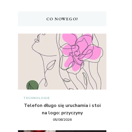
CO NOWEGO?
TECHNOLOGIE
Telefon długo się uruchamia i stoi
na logo: przyczyny
05/08/2026