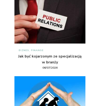
BIZNES, FINANSE
Jak być kojarzonym ze specjalizacją
w branży
06/07/2026