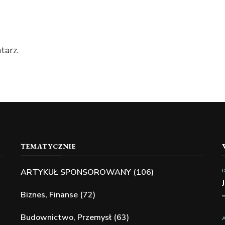
tarz.
TEMATYCZNIE
ARTYKUŁ SPONSOROWANY
(106)
Biznes, Finanse
(72)
Budownictwo, Przemysł
(63)