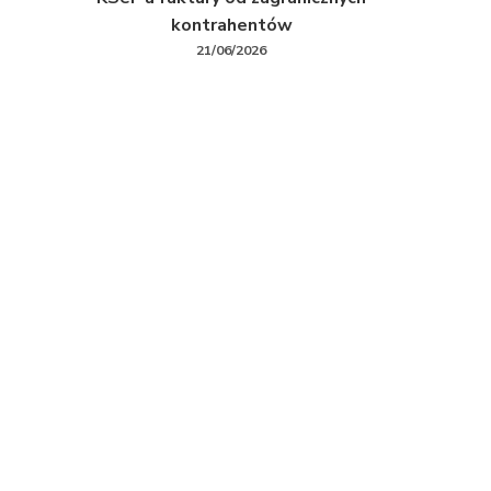
kontrahentów
21/06/2026