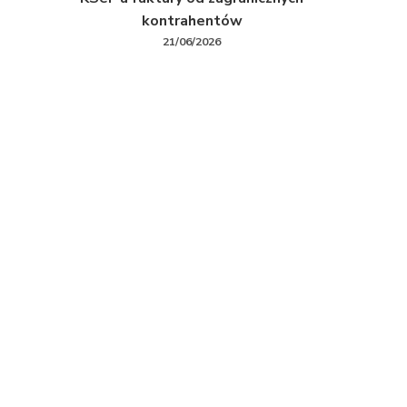
kontrahentów
21/06/2026