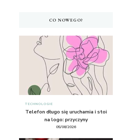
CO NOWEGO?
TECHNOLOGIE
Telefon długo się uruchamia i stoi
na logo: przyczyny
05/08/2026