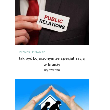
BIZNES, FINANSE
Jak być kojarzonym ze specjalizacją
w branży
06/07/2026