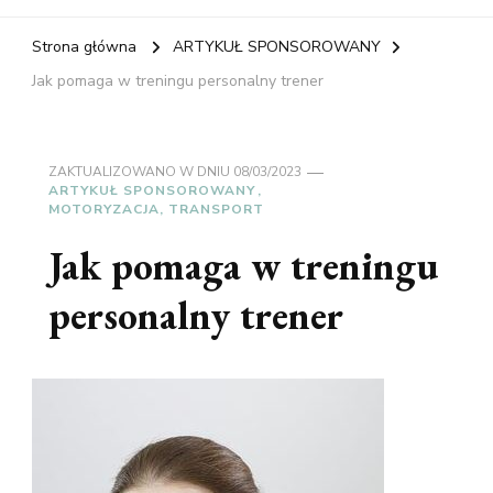
Strona główna
ARTYKUŁ SPONSOROWANY
Jak pomaga w treningu personalny trener
ZAKTUALIZOWANO W DNIU
08/03/2023
ARTYKUŁ SPONSOROWANY
MOTORYZACJA, TRANSPORT
Jak pomaga w treningu
personalny trener