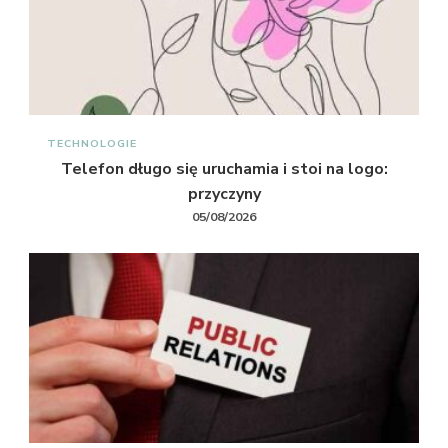
TECHNOLOGIE
Telefon długo się uruchamia i stoi na logo:
przyczyny
05/08/2026