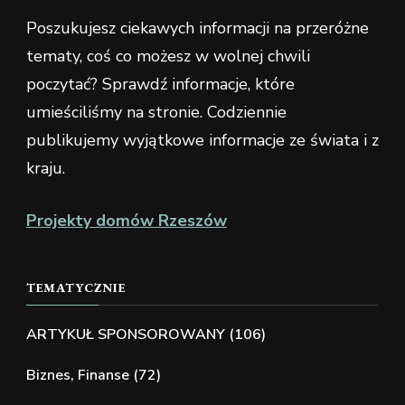
Poszukujesz ciekawych informacji na przeróżne
tematy, coś co możesz w wolnej chwili
poczytać? Sprawdź informacje, które
umieściliśmy na stronie. Codziennie
publikujemy wyjątkowe informacje ze świata i z
kraju.
Projekty domów Rzeszów
TEMATYCZNIE
ARTYKUŁ SPONSOROWANY
(106)
Biznes, Finanse
(72)