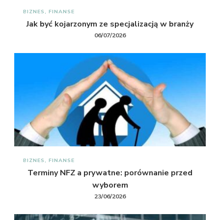
BIZNES, FINANSE
Jak być kojarzonym ze specjalizacją w branży
06/07/2026
BIZNES, FINANSE
Terminy NFZ a prywatne: porównanie przed
wyborem
23/06/2026