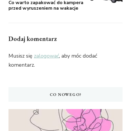
Co warto zapakować do kampera
przed wyruszeniem na wakacje
Dodaj komentarz
Musisz się
zalogować
, aby móc dodać
komentarz.
CO NOWEGO?