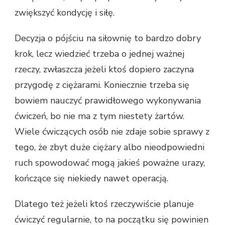
zwiększyć kondycję i siłę.
Decyzja o pójściu na siłownię to bardzo dobry
krok, lecz wiedzieć trzeba o jednej ważnej
rzeczy, zwłaszcza jeżeli ktoś dopiero zaczyna
przygodę z ciężarami. Koniecznie trzeba się
bowiem nauczyć prawidłowego wykonywania
ćwiczeń, bo nie ma z tym niestety żartów.
Wiele ćwiczących osób nie zdaje sobie sprawy z
tego, że zbyt duże ciężary albo nieodpowiedni
ruch spowodować mogą jakieś poważne urazy,
kończące się niekiedy nawet operacją.
Dlatego też jeżeli ktoś rzeczywiście planuje
ćwiczyć regularnie, to na początku się powinien