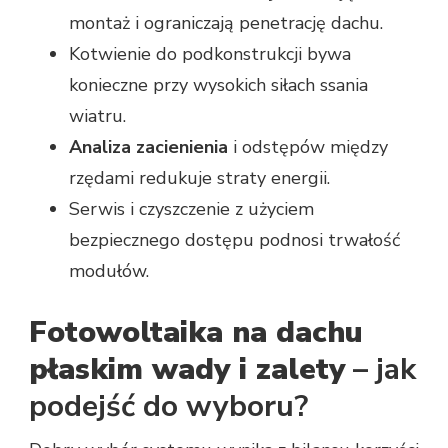
montaż i ograniczają penetrację dachu.
Kotwienie do podkonstrukcji bywa
konieczne przy wysokich siłach ssania
wiatru.
Analiza zacienienia
i odstępów między
rzędami redukuje straty energii.
Serwis i czyszczenie z użyciem
bezpiecznego dostępu podnosi trwałość
modułów.
Fotowoltaika na dachu
płaskim wady i zalety
– jak
podejść do wyboru?