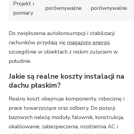
Projekt i
porównywalne
porównywalne
pomiary
Do zwiększenia autokonsumpcji i stabilizacji
rachunków przydają się
magazyny energii
,
szczególnie w obiektach z niskim zużyciem w
południe.
Jakie są realne koszty instalacji na
dachu płaskim?
Realny koszt obejmuje komponenty, robociznę i
prace towarzyszące oraz odbiory. Do pozycji
bazowych należą moduły, falownik, konstrukcja,
okablowanie, zabezpieczenia, rozdzielnia AC i