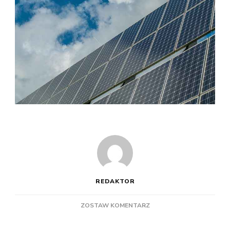
REDAKTOR
DO
ZOSTAW KOMENTARZ
FOTOWOLTAIKA
NA