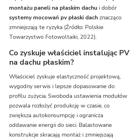
montażu paneli na płaskim dachu
i dobór
systemy mocowań pv płaski dach
znacząco
zmniejszają te ryzyka (Źródło: Polskie
Towarzystwo Fotowoltaiki, 2022).
Co zyskuje właściciel instalując PV
na dachu płaskim?
Właściciel zyskuje elastyczność projektową,
wygodny serwis i lepsze dopasowanie do
profilu zużycia. Swoboda ustawienia modułów
pozwala rozłożyć produkcję w czasie, co
zwiększa autokonsumpcję i ogranicza
oddawanie energii do sieci. Balastowane
konstrukcje skracają montaż i zmniejszają