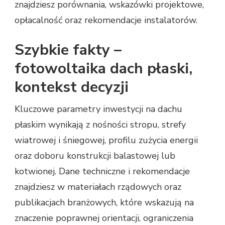
znajdziesz porównania, wskazówki projektowe,
opłacalność oraz rekomendacje instalatorów.
Szybkie fakty –
fotowoltaika dach płaski,
kontekst decyzji
Kluczowe parametry inwestycji na dachu
płaskim wynikają z nośności stropu, strefy
wiatrowej i śniegowej, profilu zużycia energii
oraz doboru konstrukcji balastowej lub
kotwionej. Dane techniczne i rekomendacje
znajdziesz w materiałach rządowych oraz
publikacjach branżowych, które wskazują na
znaczenie poprawnej orientacji, ograniczenia