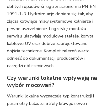
obfitych opadów śniegu znaczenie ma PN-EN
1991-1-3. Hydroizolację dobiera się tak, aby
złącza kotwiące miały systemowe kołnierze i
pewne uszczelnienie. Logistykę montażu i
serwisu ułatwiają modułowe stelaże, koryta
kablowe UV oraz dobrze zaprojektowane
dojścia techniczne. Komplet zaleceń warto
odnieść do dokumentacji producentów i
narzędzi obliczeniowych.
Czy warunki lokalne wpływają na
wybór mocowań?
Warunki lokalne wyznaczają typ konstrukcji i
parametry balastu. Strefy krawędziowe i