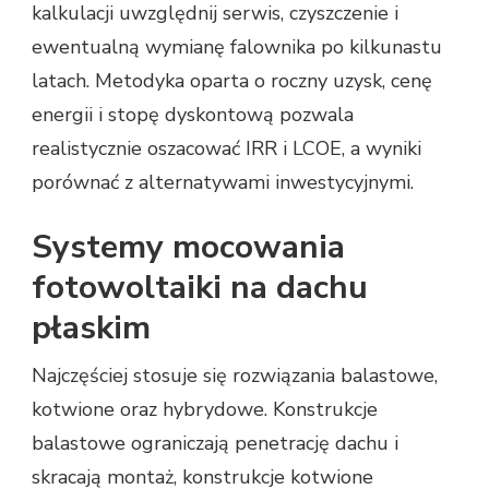
kalkulacji uwzględnij serwis, czyszczenie i
ewentualną wymianę falownika po kilkunastu
latach. Metodyka oparta o roczny uzysk, cenę
energii i stopę dyskontową pozwala
realistycznie oszacować IRR i LCOE, a wyniki
porównać z alternatywami inwestycyjnymi.
Systemy mocowania
fotowoltaiki na dachu
płaskim
Najczęściej stosuje się rozwiązania balastowe,
kotwione oraz hybrydowe. Konstrukcje
balastowe ograniczają penetrację dachu i
skracają montaż, konstrukcje kotwione