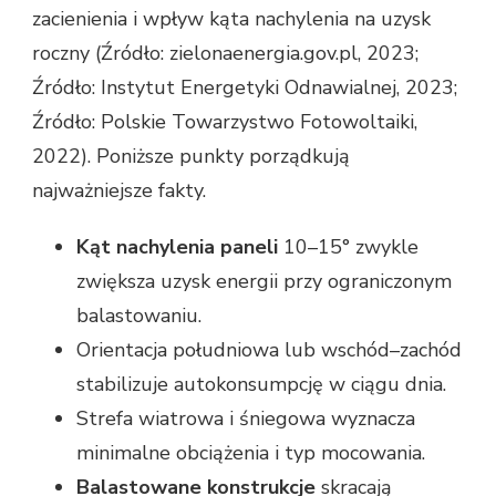
zacienienia i wpływ kąta nachylenia na uzysk
roczny (Źródło: zielonaenergia.gov.pl, 2023;
Źródło: Instytut Energetyki Odnawialnej, 2023;
Źródło: Polskie Towarzystwo Fotowoltaiki,
2022). Poniższe punkty porządkują
najważniejsze fakty.
Kąt nachylenia paneli
10–15° zwykle
zwiększa uzysk energii przy ograniczonym
balastowaniu.
Orientacja południowa lub wschód–zachód
stabilizuje autokonsumpcję w ciągu dnia.
Strefa wiatrowa i śniegowa wyznacza
minimalne obciążenia i typ mocowania.
Balastowane konstrukcje
skracają