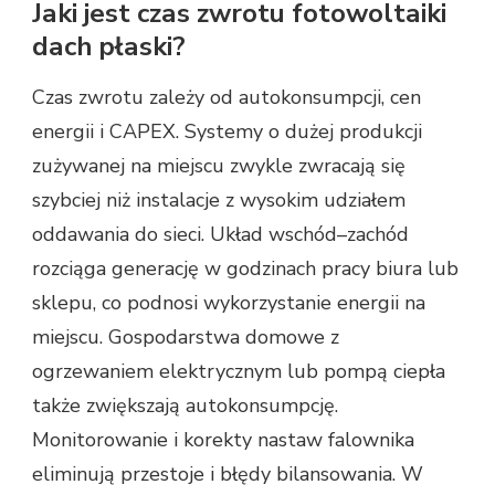
Jaki jest czas zwrotu fotowoltaiki
dach płaski?
Czas zwrotu zależy od autokonsumpcji, cen
energii i CAPEX. Systemy o dużej produkcji
zużywanej na miejscu zwykle zwracają się
szybciej niż instalacje z wysokim udziałem
oddawania do sieci. Układ wschód–zachód
rozciąga generację w godzinach pracy biura lub
sklepu, co podnosi wykorzystanie energii na
miejscu. Gospodarstwa domowe z
ogrzewaniem elektrycznym lub pompą ciepła
także zwiększają autokonsumpcję.
Monitorowanie i korekty nastaw falownika
eliminują przestoje i błędy bilansowania. W