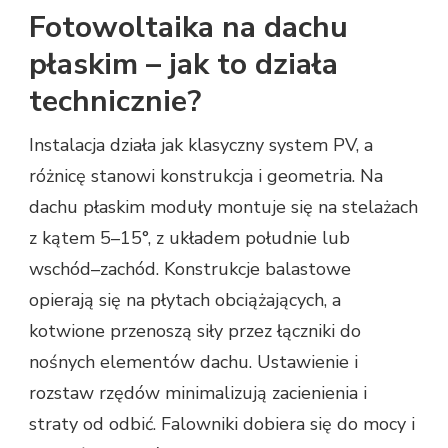
Fotowoltaika na dachu
płaskim – jak to działa
technicznie?
Instalacja działa jak klasyczny system PV, a
różnicę stanowi konstrukcja i geometria. Na
dachu płaskim moduły montuje się na stelażach
z kątem 5–15°, z układem południe lub
wschód–zachód. Konstrukcje balastowe
opierają się na płytach obciążających, a
kotwione przenoszą siły przez łączniki do
nośnych elementów dachu. Ustawienie i
rozstaw rzędów minimalizują zacienienia i
straty od odbić. Falowniki dobiera się do mocy i