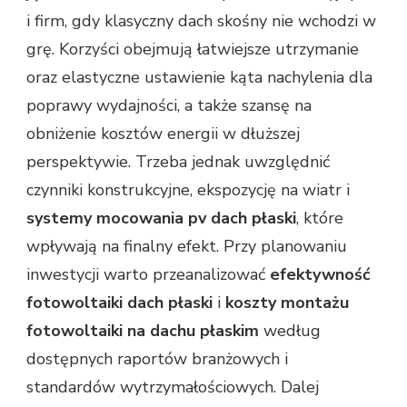
i firm, gdy klasyczny dach skośny nie wchodzi w
grę. Korzyści obejmują łatwiejsze utrzymanie
oraz elastyczne ustawienie kąta nachylenia dla
poprawy wydajności, a także szansę na
obniżenie kosztów energii w dłuższej
perspektywie. Trzeba jednak uwzględnić
czynniki konstrukcyjne, ekspozycję na wiatr i
systemy mocowania pv dach płaski
, które
wpływają na finalny efekt. Przy planowaniu
inwestycji warto przeanalizować
efektywność
fotowoltaiki dach płaski
i
koszty montażu
fotowoltaiki na dachu płaskim
według
dostępnych raportów branżowych i
standardów wytrzymałościowych. Dalej