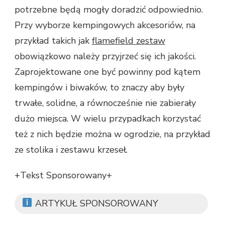
potrzebne będą mogły doradzić odpowiednio.
Przy wyborze kempingowych akcesoriów, na
przykład takich jak
flamefield zestaw
obowiązkowo należy przyjrzeć się ich jakości.
Zaprojektowane one być powinny pod kątem
kempingów i biwaków, to znaczy aby były
trwałe, solidne, a równocześnie nie zabierały
dużo miejsca. W wielu przypadkach korzystać
też z nich będzie można w ogrodzie, na przykład
ze stolika i zestawu krzeseł.
+Tekst Sponsorowany+
ARTYKUŁ SPONSOROWANY