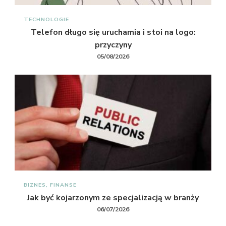
TECHNOLOGIE
Telefon długo się uruchamia i stoi na logo:
przyczyny
05/08/2026
BIZNES, FINANSE
Jak być kojarzonym ze specjalizacją w branży
06/07/2026