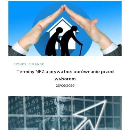
BIZNES, FINANSE
Terminy NFZ a prywatne: porównanie przed
wyborem
23/06/2026