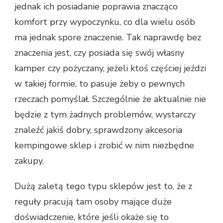
jednak ich posiadanie poprawia znacząco
komfort przy wypoczynku, co dla wielu osób
ma jednak spore znaczenie. Tak naprawdę bez
znaczenia jest, czy posiada się swój własny
kamper czy pożyczany, jeżeli ktoś częściej jeździ
w takiej formie, to pasuje żeby o pewnych
rzeczach pomyślał. Szczególnie że aktualnie nie
będzie z tym żadnych problemów, wystarczy
znaleźć jakiś dobry, sprawdzony akcesoria
kempingowe sklep i zrobić w nim niezbędne
zakupy.
Dużą zaletą tego typu sklepów jest to, że z
reguły pracują tam osoby mające duże
doświadczenie, które jeśli okaże się to