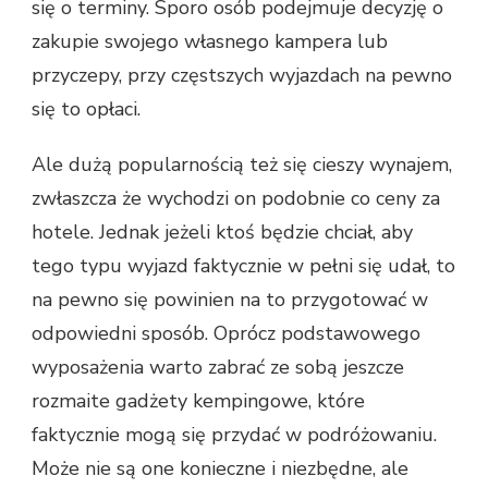
się o terminy. Sporo osób podejmuje decyzję o
zakupie swojego własnego kampera lub
przyczepy, przy częstszych wyjazdach na pewno
się to opłaci.
Ale dużą popularnością też się cieszy wynajem,
zwłaszcza że wychodzi on podobnie co ceny za
hotele. Jednak jeżeli ktoś będzie chciał, aby
tego typu wyjazd faktycznie w pełni się udał, to
na pewno się powinien na to przygotować w
odpowiedni sposób. Oprócz podstawowego
wyposażenia warto zabrać ze sobą jeszcze
rozmaite gadżety kempingowe, które
faktycznie mogą się przydać w podróżowaniu.
Może nie są one konieczne i niezbędne, ale