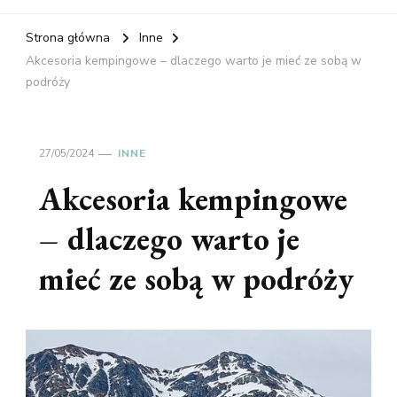
Strona główna
Inne
Akcesoria kempingowe – dlaczego warto je mieć ze sobą w
podróży
27/05/2024
INNE
Akcesoria kempingowe
– dlaczego warto je
mieć ze sobą w podróży