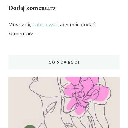
Dodaj komentarz
Musisz się
zalogować
, aby móc dodać
komentarz.
CO NOWEGO?