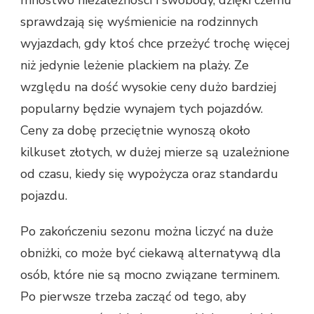
sprawdzają się wyśmienicie na rodzinnych
wyjazdach, gdy ktoś chce przeżyć trochę więcej
niż jedynie leżenie plackiem na plaży. Ze
względu na dość wysokie ceny dużo bardziej
popularny będzie wynajem tych pojazdów.
Ceny za dobę przeciętnie wynoszą około
kilkuset złotych, w dużej mierze są uzależnione
od czasu, kiedy się wypożycza oraz standardu
pojazdu.
Po zakończeniu sezonu można liczyć na duże
obniżki, co może być ciekawą alternatywą dla
osób, które nie są mocno związane terminem.
Po pierwsze trzeba zacząć od tego, aby