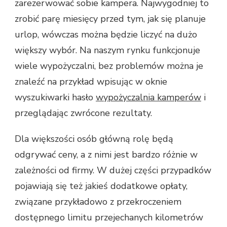
zarezerwować sobie kampera. Najwygodniej to
zrobić parę miesięcy przed tym, jak się planuje
urlop, wówczas można będzie liczyć na dużo
większy wybór. Na naszym rynku funkcjonuje
wiele wypożyczalni, bez problemów można je
znaleźć na przykład wpisując w oknie
wyszukiwarki hasło
wypożyczalnia kamperów
i
przeglądając zwrócone rezultaty.
Dla większości osób główną rolę będą
odgrywać ceny, a z nimi jest bardzo różnie w
zależności od firmy. W dużej części przypadków
pojawiają się też jakieś dodatkowe opłaty,
związane przykładowo z przekroczeniem
dostępnego limitu przejechanych kilometrów