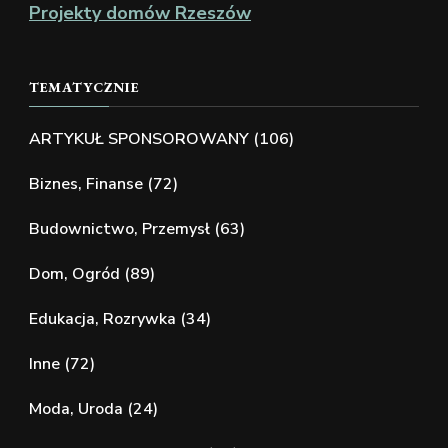
Projekty domów Rzeszów
TEMATYCZNIE
ARTYKUŁ SPONSOROWANY
(106)
Biznes, Finanse
(72)
Budownictwo, Przemysł
(63)
Dom, Ogród
(89)
Edukacja, Rozrywka
(34)
Inne
(72)
Moda, Uroda
(24)