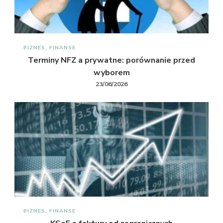
BIZNES, FINANSE
Terminy NFZ a prywatne: porównanie przed
wyborem
23/06/2026
BIZNES, FINANSE