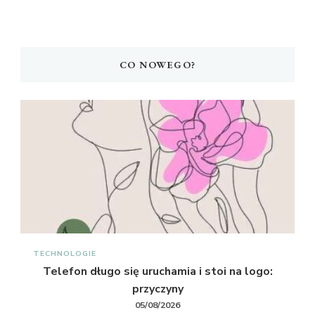
CO NOWEGO?
TECHNOLOGIE
Telefon długo się uruchamia i stoi na logo:
przyczyny
05/08/2026