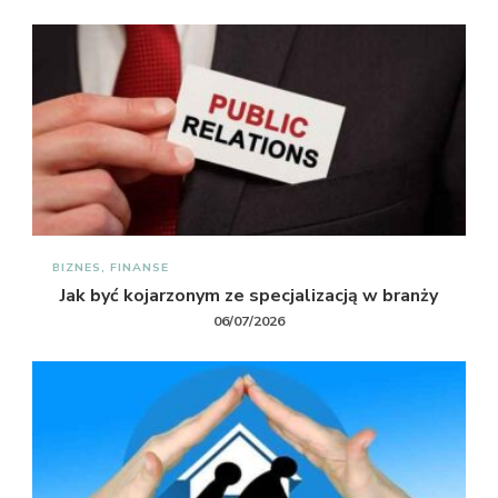
BIZNES, FINANSE
Jak być kojarzonym ze specjalizacją w branży
06/07/2026