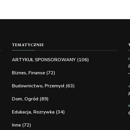
TEMATYCZNIE
ARTYKUŁ SPONSOROWANY
(106)
Biznes, Finanse
(72)
Budownictwo, Przemysł
(63)
Dom, Ogród
(89)
Edukacja, Rozrywka
(34)
Inne
(72)