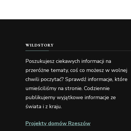
WILDSTORY
Poszukujesz ciekawych informacji na
przeróżne tematy, coś co możesz w wolnej
chwili poczytać? Sprawdź informacje, które
umieściliśmy na stronie. Codziennie
publikujemy wyjątkowe informacje ze
świata i z kraju.
Projekty domów Rzeszów