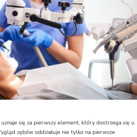
 uznaje się za pierwszy element, który dostrzega się u
Wygląd zębów oddziałuje nie tylko na pierwsze