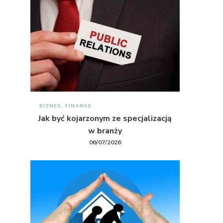
BIZNES, FINANSE
Jak być kojarzonym ze specjalizacją
w branży
06/07/2026