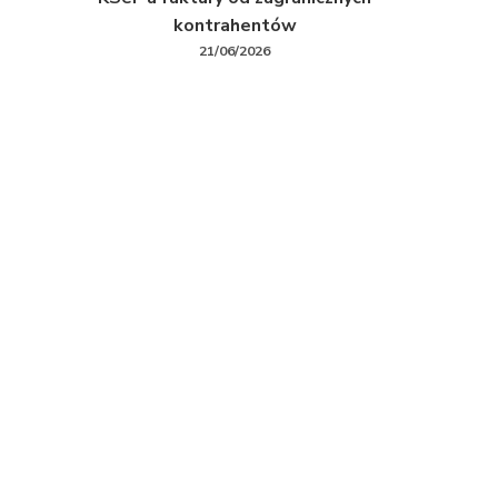
kontrahentów
21/06/2026