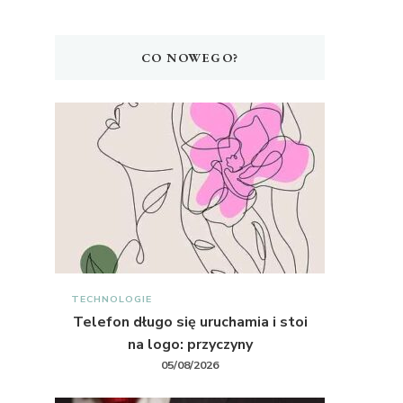
CO NOWEGO?
TECHNOLOGIE
Telefon długo się uruchamia i stoi
na logo: przyczyny
05/08/2026