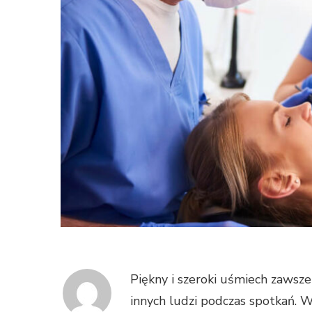
Piękny i szeroki uśmiech zawsze
innych ludzi podczas spotkań. 