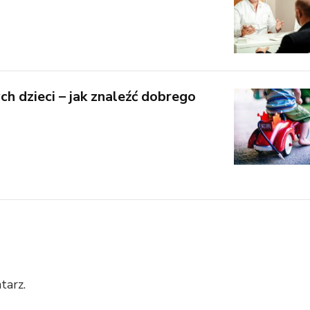
ch dzieci – jak znaleźć dobrego
tarz.