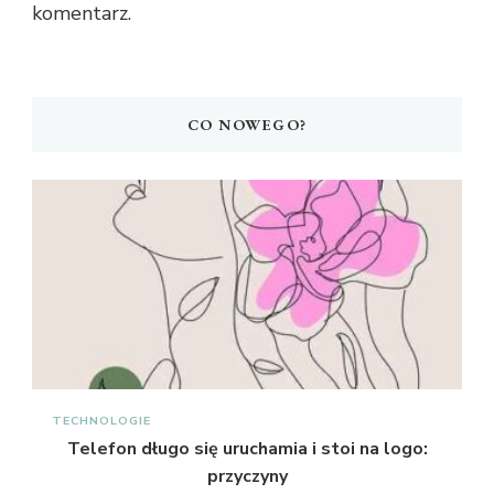
komentarz.
CO NOWEGO?
TECHNOLOGIE
Telefon długo się uruchamia i stoi na logo:
przyczyny