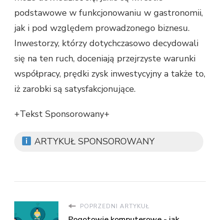
podstawowe w funkcjonowaniu w gastronomii,
jak i pod względem prowadzonego biznesu.
Inwestorzy, którzy dotychczasowo decydowali
się na ten ruch, doceniają przejrzyste warunki
współpracy, prędki zysk inwestycyjny a także to,
iż zarobki są satysfakcjonujące.
+Tekst Sponsorowany+
ARTYKUŁ SPONSOROWANY
POPRZEDNI ARTYKUŁ
Pogotowie komputerowe - jak