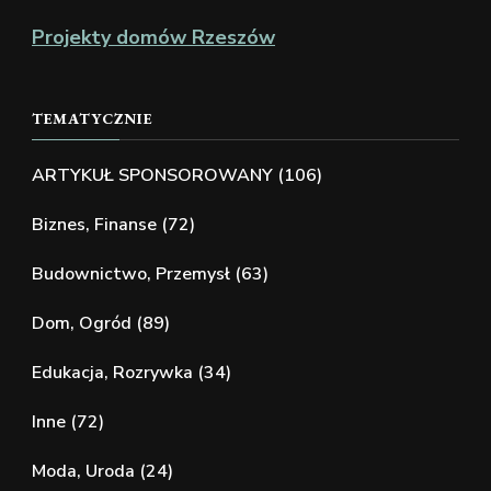
Projekty domów Rzeszów
TEMATYCZNIE
ARTYKUŁ SPONSOROWANY
(106)
Biznes, Finanse
(72)
Budownictwo, Przemysł
(63)
Dom, Ogród
(89)
Edukacja, Rozrywka
(34)
Inne
(72)
Moda, Uroda
(24)