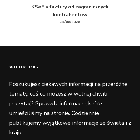
KSeF a faktury od zagranicznych
kontrahentów
21/06/2026
WILDSTORY
Poszukujesz ciekawych informacji na przeróżne
tematy, coś co możesz w wolnej chwili
poczytać? Sprawdź informacje, które
umieściliśmy na stronie. Codziennie
publikujemy wyjątkowe informacje ze świata i z
kraju.