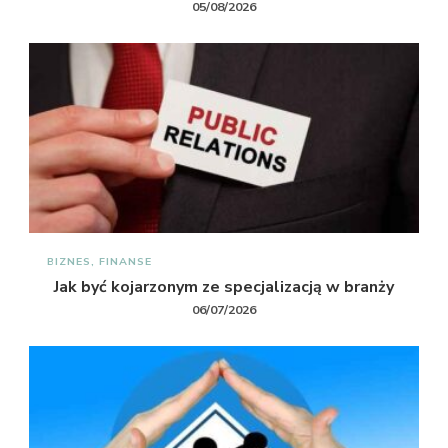
05/08/2026
BIZNES, FINANSE
Jak być kojarzonym ze specjalizacją w branży
06/07/2026