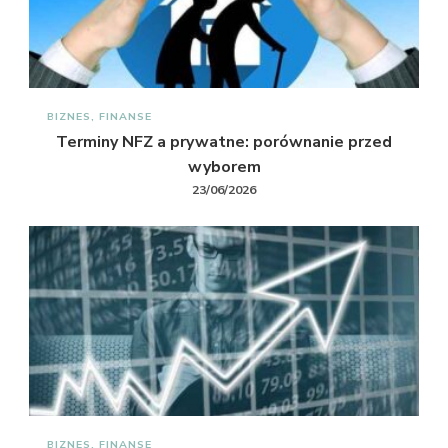
BIZNES, FINANSE
Terminy NFZ a prywatne: porównanie przed
wyborem
23/06/2026
BIZNES, FINANSE