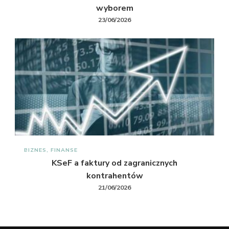
wyborem
23/06/2026
BIZNES, FINANSE
KSeF a faktury od zagranicznych
kontrahentów
21/06/2026