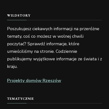
WILDSTORY
Poszukujesz ciekawych informacji na przeróżne
tematy, coś co możesz w wolnej chwili
poczytać? Sprawdź informacje, które
umieściliśmy na stronie. Codziennie
publikujemy wyjątkowe informacje ze świata i z
kraju.
Projekty domów Rzeszów
TEMATYCZNIE