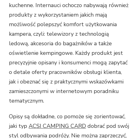
kuchenne. Internauci ochoczo nabywają również
produkty z wykorzystaniem jakich mają
możliwość polepszyć komfort użytkowania
kampera, czyli: telewizory z technologią
ledową, akcesoria do bagażników a także
oświetlenie kempingowe. Każdy produkt jest
precyzyjnie opisany i konsumenci mogą zapytać
o detale oferty pracowników obsługi klienta,
jak i obeznać się z praktycznymi wskazówkami
zamieszczonymi w internetowym poradniku
tematycznym.
Opisy są dokładne, co pomoże się zorientować,
jaki typ
ACSI CAMPING CARD
dobrać pod swój
styl odbywania podróży. Nie można zaprzeczyć,