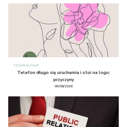
TECHNOLOGIE
Telefon długo się uruchamia i stoi na logo:
przyczyny
05/08/2026