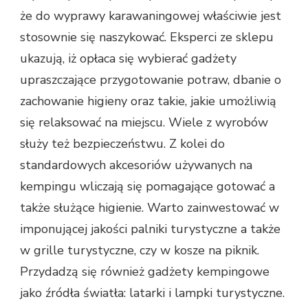
że do wyprawy karawaningowej właściwie jest
stosownie się naszykować. Eksperci ze sklepu
ukazują, iż opłaca się wybierać gadżety
upraszczające przygotowanie potraw, dbanie o
zachowanie higieny oraz takie, jakie umożliwią
się relaksować na miejscu. Wiele z wyrobów
służy też bezpieczeństwu. Z kolei do
standardowych akcesoriów używanych na
kempingu wliczają się pomagające gotować a
także służące higienie. Warto zainwestować w
imponującej jakości palniki turystyczne a także
w grille turystyczne, czy w kosze na piknik.
Przydadzą się również gadżety kempingowe
jako źródła światła: latarki i lampki turystyczne.