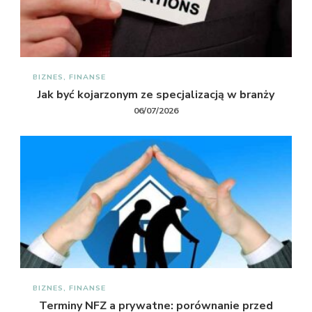
BIZNES, FINANSE
Jak być kojarzonym ze specjalizacją w branży
06/07/2026
BIZNES, FINANSE
Terminy NFZ a prywatne: porównanie przed