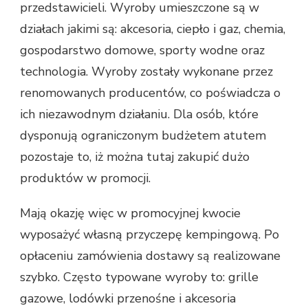
przedstawicieli. Wyroby umieszczone są w
działach jakimi są: akcesoria, ciepło i gaz, chemia,
gospodarstwo domowe, sporty wodne oraz
technologia. Wyroby zostały wykonane przez
renomowanych producentów, co poświadcza o
ich niezawodnym działaniu. Dla osób, które
dysponują ograniczonym budżetem atutem
pozostaje to, iż można tutaj zakupić dużo
produktów w promocji.
Mają okazję więc w promocyjnej kwocie
wyposażyć własną przyczepę kempingową. Po
opłaceniu zamówienia dostawy są realizowane
szybko. Często typowane wyroby to: grille
gazowe, lodówki przenośne i akcesoria