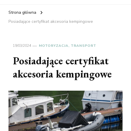
Strona główna
Posiadające certyfikat akcesoria kempingowe
19/03/2024
MOTORYZACJA, TRANSPORT
Posiadające certyfikat
akcesoria kempingowe