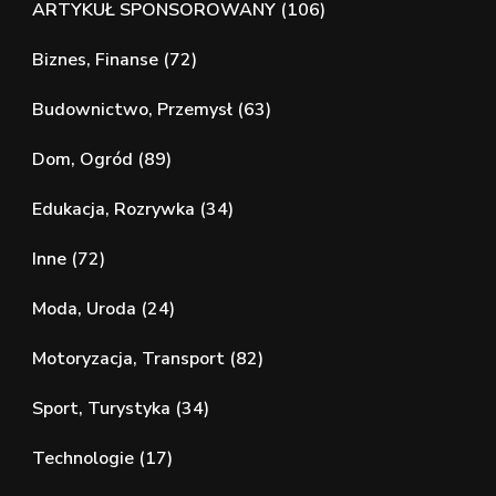
ARTYKUŁ SPONSOROWANY
(106)
Biznes, Finanse
(72)
Budownictwo, Przemysł
(63)
Dom, Ogród
(89)
Edukacja, Rozrywka
(34)
Inne
(72)
Moda, Uroda
(24)
Motoryzacja, Transport
(82)
Sport, Turystyka
(34)
Technologie
(17)