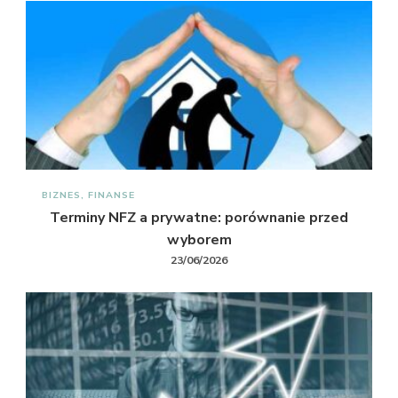
BIZNES, FINANSE
Terminy NFZ a prywatne: porównanie przed
wyborem
23/06/2026