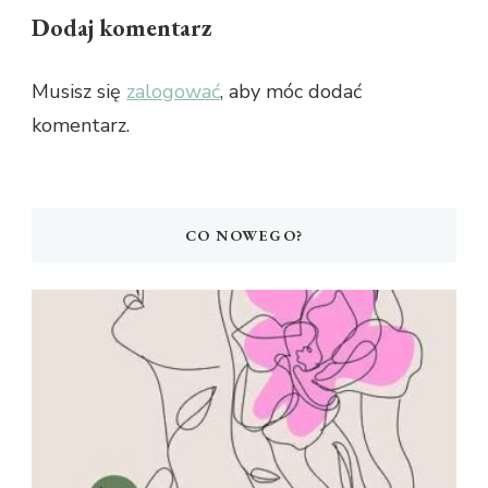
Dodaj komentarz
Musisz się
zalogować
, aby móc dodać
komentarz.
CO NOWEGO?