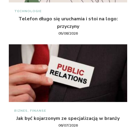
TECHNOLOGIE
Telefon długo się uruchamia i stoi na logo:
przyczyny
05/08/2026
BIZNES, FINANSE
Jak być kojarzonym ze specjalizacją w branży
06/07/2026