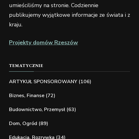
umieściliśmy na stronie. Codziennie
publikujemy wyjątkowe informacje ze świata i z
kraju.
Projekty domów Rzeszów
TEMATYCZNIE
ARTYKUŁ SPONSOROWANY
(106)
Biznes, Finanse
(72)
Budownictwo, Przemysł
(63)
Dom, Ogród
(89)
Edukacja, Rozrywka
(34)