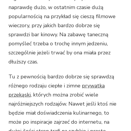
naprawdę dużo, w ostatnim czasie dużą
popularnością na przykład się cieszą filmowe
wieczory, przy jakich bardzo dobrze się
sprawdzi bar kinowy. Na zabawę taneczną
pomyśleć trzeba o trochę innym jedzeniu,
szczególnie jeżeli trwać by ona miała przez
dłuższy czas.
Tu z pewnością bardzo dobrze się sprawdzą
różnego rodzaju ciepłe i zimne
prywatka
przekąski
, których można zrobić wiele
najróżniejszych rodzajów. Nawet jeśli ktoś nie
będzie miał doświadczenia kulinarnego, to
może po inspiracje zajrzeć do internetu, na