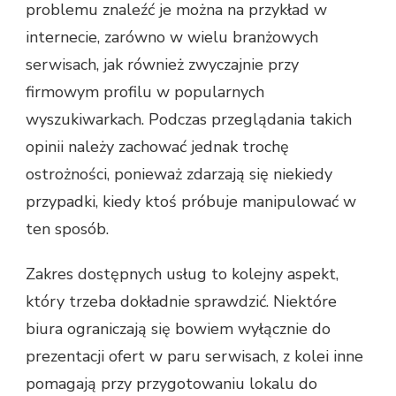
problemu znaleźć je można na przykład w
internecie, zarówno w wielu branżowych
serwisach, jak również zwyczajnie przy
firmowym profilu w popularnych
wyszukiwarkach. Podczas przeglądania takich
opinii należy zachować jednak trochę
ostrożności, ponieważ zdarzają się niekiedy
przypadki, kiedy ktoś próbuje manipulować w
ten sposób.
Zakres dostępnych usług to kolejny aspekt,
który trzeba dokładnie sprawdzić. Niektóre
biura ograniczają się bowiem wyłącznie do
prezentacji ofert w paru serwisach, z kolei inne
pomagają przy przygotowaniu lokalu do