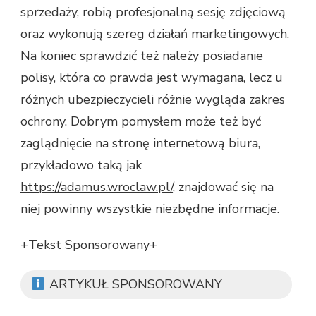
sprzedaży, robią profesjonalną sesję zdjęciową
oraz wykonują szereg działań marketingowych.
Na koniec sprawdzić też należy posiadanie
polisy, która co prawda jest wymagana, lecz u
różnych ubezpieczycieli różnie wygląda zakres
ochrony. Dobrym pomysłem może też być
zaglądnięcie na stronę internetową biura,
przykładowo taką jak
https://adamus.wroclaw.pl/
, znajdować się na
niej powinny wszystkie niezbędne informacje.
+Tekst Sponsorowany+
ARTYKUŁ SPONSOROWANY