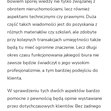
bowiem sporej wiedzy nie tylko związanej z
obrotem nieruchomościami, lecz również
aspektami technicznymi czy prawnymi. Duża
część takich wiadomości jest do pozyskania z
różnych materiałów czy szkoleń, ale zdobyte
przy kolejnych transakcjach umiejętności także
będą tu mieć ogromne znaczenie. Lecz długi
okres czasu funkcjonowania jakiegoś biura nie
zawsze będzie świadczył o jego wysokim
profesjonalizmie, a tym bardziej podejściu do
klienta.
W sprawdzeniu tych dwóch aspektów bardzo
pomocne z pewnością będą opinie wystawiane
przez dotychczasowych klientów. Bez żadnego