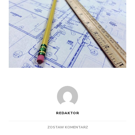
REDAKTOR
DO
ZOSTAW KOMENTARZ
NA