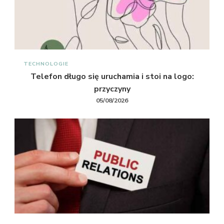
TECHNOLOGIE
Telefon długo się uruchamia i stoi na logo:
przyczyny
05/08/2026