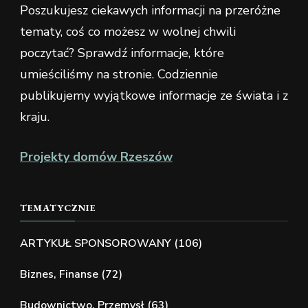
Poszukujesz ciekawych informacji na przeróżne
tematy, coś co możesz w wolnej chwili
poczytać? Sprawdź informacje, które
umieściliśmy na stronie. Codziennie
publikujemy wyjątkowe informacje ze świata i z
kraju.
Projekty domów Rzeszów
TEMATYCZNIE
ARTYKUŁ SPONSOROWANY
(106)
Biznes, Finanse
(72)
Budownictwo, Przemysł
(63)