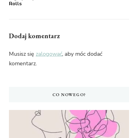
Rolls
Dodaj komentarz
Musisz się
zalogować
, aby móc dodać
komentarz.
CO NOWEGO?