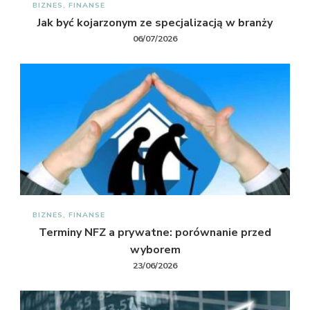
BIZNES, FINANSE
Jak być kojarzonym ze specjalizacją w branży
06/07/2026
BIZNES, FINANSE
Terminy NFZ a prywatne: porównanie przed
wyborem
23/06/2026