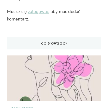
Musisz się
zalogować
, aby móc dodać
komentarz.
CO NOWEGO?