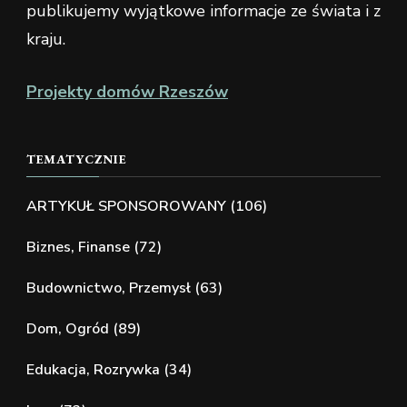
publikujemy wyjątkowe informacje ze świata i z
kraju.
Projekty domów Rzeszów
TEMATYCZNIE
ARTYKUŁ SPONSOROWANY
(106)
Biznes, Finanse
(72)
Budownictwo, Przemysł
(63)
Dom, Ogród
(89)
Edukacja, Rozrywka
(34)