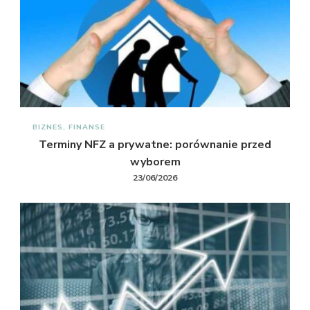
BIZNES, FINANSE
Terminy NFZ a prywatne: porównanie przed
wyborem
23/06/2026