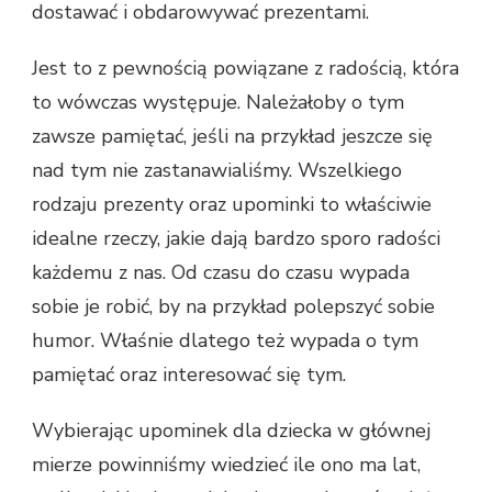
dostawać i obdarowywać prezentami.
Jest to z pewnością powiązane z radością, która
to wówczas występuje. Należałoby o tym
zawsze pamiętać, jeśli na przykład jeszcze się
nad tym nie zastanawialiśmy. Wszelkiego
rodzaju prezenty oraz upominki to właściwie
idealne rzeczy, jakie dają bardzo sporo radości
każdemu z nas. Od czasu do czasu wypada
sobie je robić, by na przykład polepszyć sobie
humor. Właśnie dlatego też wypada o tym
pamiętać oraz interesować się tym.
Wybierając upominek dla dziecka w głównej
mierze powinniśmy wiedzieć ile ono ma lat,