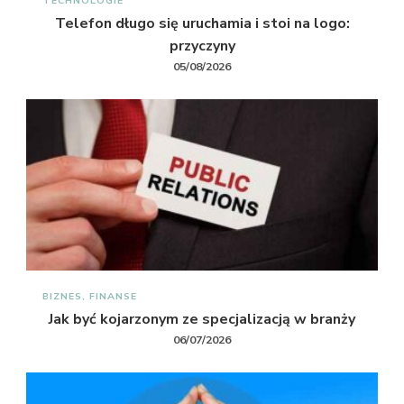
TECHNOLOGIE
Telefon długo się uruchamia i stoi na logo:
przyczyny
05/08/2026
BIZNES, FINANSE
Jak być kojarzonym ze specjalizacją w branży
06/07/2026