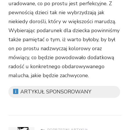
uradowane, co po prostu jest perfekcyjne. Z
pewnością dzieci tak nie wybrzydzają jak
niekiedy dorośli, który w większości marudzą.
Wybierając podarunek dla dziecka powinniśmy
także pamiętać o tym, iż warto byłoby, by był
on po prostu nadzwyczaj kolorowy oraz
mówiący, co będzie powodowało dodatkową
radość u konkretnego obdarowywanego
malucha, jakie będzie zachwycone.
ARTYKUŁ SPONSOROWANY