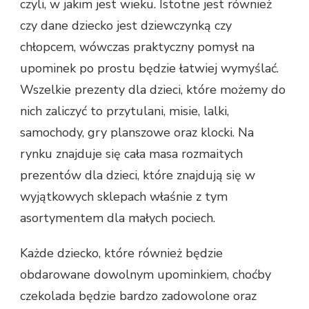
czyli, w jakim jest wieku. Istotne jest również
czy dane dziecko jest dziewczynką czy
chłopcem, wówczas praktyczny pomysł na
upominek po prostu będzie łatwiej wymyślać.
Wszelkie prezenty dla dzieci, które możemy do
nich zaliczyć to przytulani, misie, lalki,
samochody, gry planszowe oraz klocki. Na
rynku znajduje się cała masa rozmaitych
prezentów dla dzieci, które znajdują się w
wyjątkowych sklepach właśnie z tym
asortymentem dla małych pociech.
Każde dziecko, które również będzie
obdarowane dowolnym upominkiem, choćby
czekolada będzie bardzo zadowolone oraz