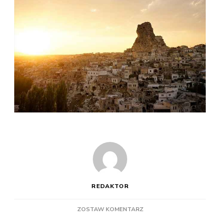
REDAKTOR
DO
ZOSTAW KOMENTARZ
JAK