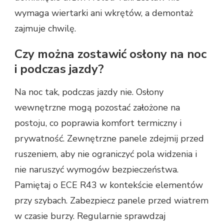
wymaga wiertarki ani wkrętów, a demontaż
zajmuje chwilę.
Czy można zostawić osłony na noc
i podczas jazdy?
Na noc tak, podczas jazdy nie. Osłony
wewnętrzne mogą pozostać założone na
postoju, co poprawia komfort termiczny i
prywatność. Zewnętrzne panele zdejmij przed
ruszeniem, aby nie ograniczyć pola widzenia i
nie naruszyć wymogów bezpieczeństwa.
Pamiętaj o ECE R43 w kontekście elementów
przy szybach. Zabezpiecz panele przed wiatrem
w czasie burzy. Regularnie sprawdzaj