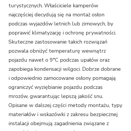
turystycznych. Właściciele kamperów
najczęściej decydują się na montaż osłon
podczas wyjazdów letnich lub zimowych, by
poprawić klimatyzację i ochronę prywatności.
Skuteczne zastosowanie takich rozwiązań
pozwala obniżyć temperaturę wewnątrz
pojazdu nawet o 9°C podczas upałów oraz
zapobiega kondensacji wilgoci. Dobrze dobrane
i odpowiednio zamocowane osłony pomagają
ograniczyć wyziębianie pojazdu podczas
mrozów, gwarantując lepszą jakość snu.
Opisane w dalszej części metody montażu, typy
materiałów i wskazówki z zakresu bezpiecznej
instalacji obejmują zagadnienia związane z