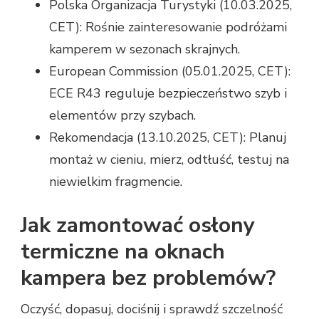
Polska Organizacja Turystyki (10.03.2025,
CET): Rośnie zainteresowanie podróżami
kamperem w sezonach skrajnych.
European Commission (05.01.2025, CET):
ECE R43 reguluje bezpieczeństwo szyb i
elementów przy szybach.
Rekomendacja (13.10.2025, CET): Planuj
montaż w cieniu, mierz, odtłuść, testuj na
niewielkim fragmencie.
Jak zamontować osłony
termiczne na oknach
kampera bez problemów?
Oczyść, dopasuj, dociśnij i sprawdź szczelność