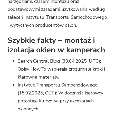
narzędziami, czasem montażu oraz
podstawowymi zasadami użytkowania według
zaleceń Instytutu Transportu Samochodowego
i wytycznych producentów osłon.
Szybkie fakty – montaż i
izolacja okien w kamperach
Search Central Blog (30.04.2025, UTC):
Opisy HowTo wspierają zrozumiałe kroki i
klarowne materiały.
Instytut Transportu Samochodowego
(15.02.2025, CET): Widoczność kierowcy
pozostaje kluczowa przy akcesoriach
okiennych.