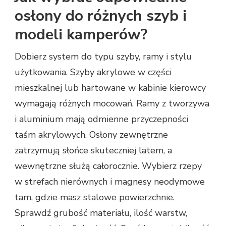
osłony do różnych szyb i
modeli kamperów?
Dobierz system do typu szyby, ramy i stylu
użytkowania. Szyby akrylowe w części
mieszkalnej lub hartowane w kabinie kierowcy
wymagają różnych mocowań. Ramy z tworzywa
i aluminium mają odmienne przyczepności
taśm akrylowych. Osłony zewnętrzne
zatrzymują słońce skuteczniej latem, a
wewnętrzne służą całorocznie. Wybierz rzepy
w strefach nierównych i magnesy neodymowe
tam, gdzie masz stalowe powierzchnie.
Sprawdź grubość materiału, ilość warstw,