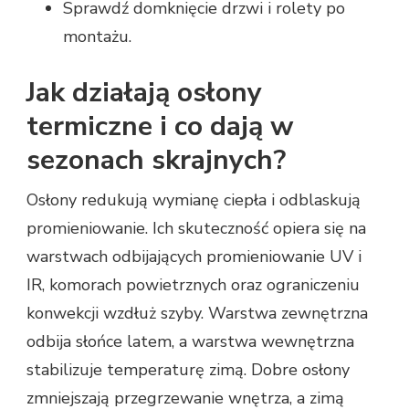
Sprawdź domknięcie drzwi i rolety po
montażu.
Jak działają osłony
termiczne i co dają w
sezonach skrajnych?
Osłony redukują wymianę ciepła i odblaskują
promieniowanie. Ich skuteczność opiera się na
warstwach odbijających promieniowanie UV i
IR, komorach powietrznych oraz ograniczeniu
konwekcji wzdłuż szyby. Warstwa zewnętrzna
odbija słońce latem, a warstwa wewnętrzna
stabilizuje temperaturę zimą. Dobre osłony
zmniejszają przegrzewanie wnętrza, a zimą