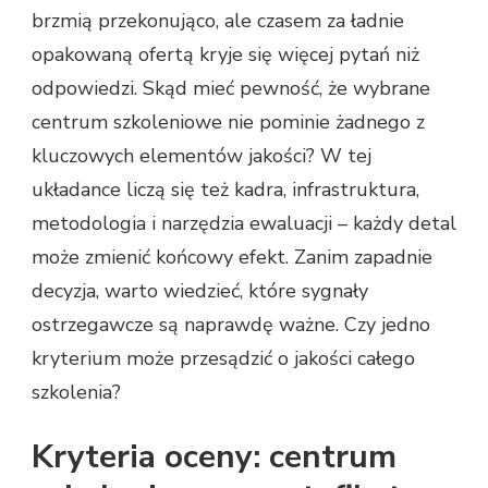
brzmią przekonująco, ale czasem za ładnie
opakowaną ofertą kryje się więcej pytań niż
odpowiedzi. Skąd mieć pewność, że wybrane
centrum szkoleniowe nie pominie żadnego z
kluczowych elementów jakości? W tej
układance liczą się też kadra, infrastruktura,
metodologia i narzędzia ewaluacji – każdy detal
może zmienić końcowy efekt. Zanim zapadnie
decyzja, warto wiedzieć, które sygnały
ostrzegawcze są naprawdę ważne. Czy jedno
kryterium może przesądzić o jakości całego
szkolenia?
Kryteria oceny: centrum