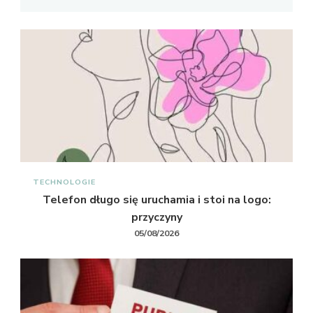
TECHNOLOGIE
Telefon długo się uruchamia i stoi na logo:
przyczyny
05/08/2026