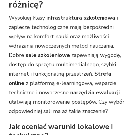
różnicę?
Wysokiej klasy
infrastruktura szkoleniowa
i
zaplecze technologiczne mają bezpośredni
wpływ na komfort nauki oraz możliwości
wdrażania nowoczesnych metod nauczania.
Dobre
sale szkoleniowe
zapewniają wygodę,
dostęp do sprzętu multimedialnego, szybki
internet i funkcjonalną przestrzeń.
Strefa
online
z platformą e-learningową, wsparcie
techniczne i nowoczesne
narzędzia ewaluacji
ułatwiają monitorowanie postępów. Czy wybór
odpowiedniej sali ma aż takie znaczenie?
Jak oceniać warunki lokalowe i