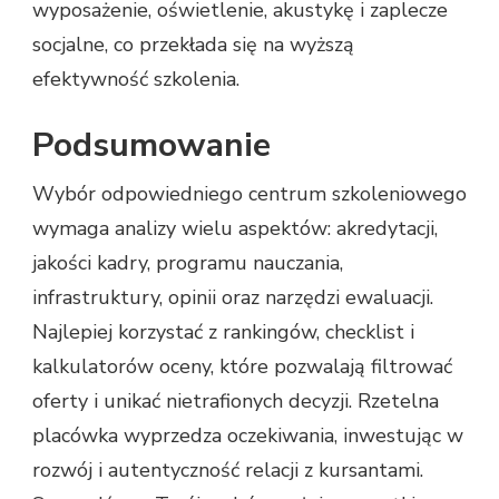
wyposażenie, oświetlenie, akustykę i zaplecze
socjalne, co przekłada się na wyższą
efektywność szkolenia.
Podsumowanie
Wybór odpowiedniego centrum szkoleniowego
wymaga analizy wielu aspektów: akredytacji,
jakości kadry, programu nauczania,
infrastruktury, opinii oraz narzędzi ewaluacji.
Najlepiej korzystać z rankingów, checklist i
kalkulatorów oceny, które pozwalają filtrować
oferty i unikać nietrafionych decyzji. Rzetelna
placówka wyprzedza oczekiwania, inwestując w
rozwój i autentyczność relacji z kursantami.