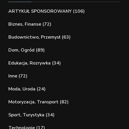
ARTYKUŁ SPONSOROWANY
(106)
Biznes, Finanse
(72)
Budownictwo, Przemysł
(63)
Dom, Ogród
(89)
Edukacja, Rozrywka
(34)
Inne
(72)
Moda, Uroda
(24)
Motoryzacja, Transport
(82)
Sport, Turystyka
(34)
Technologie
(17)