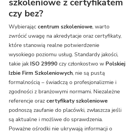
szkoleniowe z certyfikatem
czy bez?
Wybierając
centrum szkoleniowe
, warto
zwrócić uwagę na akredytacje oraz certyfikaty,
które stanowią realne potwierdzenie
wysokiego poziomu usług. Standardy jakości,
takie jak
ISO 29990
czy członkostwo w
Polskiej
Izbie Firm Szkoleniowych
, nie są pustą
formalnością – świadczą o profesjonalizmie i
zgodności z branżowymi normami. Niezależne
referencje oraz
certyfikaty szkoleniowe
podnoszą zaufanie do placówki, zwłaszcza jeśli
są aktualne i możliwe do sprawdzenia.
Poważne ośrodki nie ukrywają informacji o