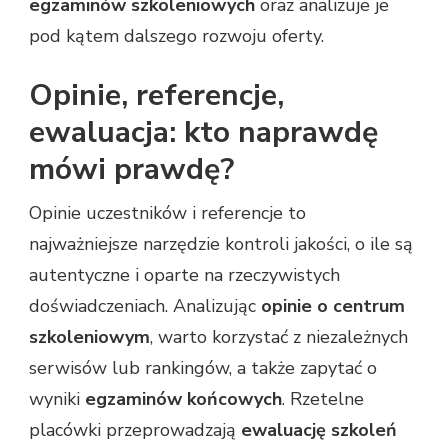
egzaminów szkoleniowych
oraz analizuje je
pod kątem dalszego rozwoju oferty.
Opinie, referencje,
ewaluacja: kto naprawdę
mówi prawdę?
Opinie uczestników i referencje to
najważniejsze narzędzie kontroli jakości, o ile są
autentyczne i oparte na rzeczywistych
doświadczeniach. Analizując
opinie o centrum
szkoleniowym
, warto korzystać z niezależnych
serwisów lub rankingów, a także zapytać o
wyniki
egzaminów końcowych
. Rzetelne
placówki przeprowadzają
ewaluację szkoleń