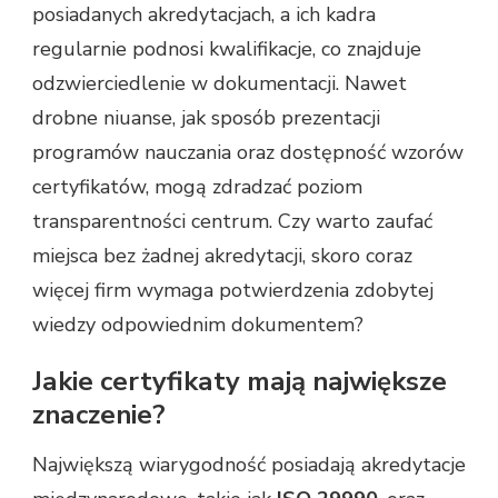
posiadanych akredytacjach, a ich kadra
regularnie podnosi kwalifikacje, co znajduje
odzwierciedlenie w dokumentacji. Nawet
drobne niuanse, jak sposób prezentacji
programów nauczania oraz dostępność wzorów
certyfikatów, mogą zdradzać poziom
transparentności centrum. Czy warto zaufać
miejsca bez żadnej akredytacji, skoro coraz
więcej firm wymaga potwierdzenia zdobytej
wiedzy odpowiednim dokumentem?
Jakie certyfikaty mają największe
znaczenie?
Największą wiarygodność posiadają akredytacje