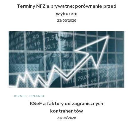
Terminy NFZ a prywatne: porównanie przed
wyborem
23/06/2026
BIZNES, FINANSE
KSeF a faktury od zagranicznych
kontrahentów
21/06/2026