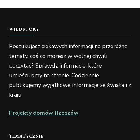
WILDSTORY
Poszukujesz ciekawych informacji na przeróżne
tematy, coś co możesz w wolnej chwili
poczytać? Sprawdź informacje, które
umieściliśmy na stronie. Codziennie
publikujemy wyjątkowe informacje ze świata i z
kraju.
Projekty domów Rzeszów
TEMATYCZNIE