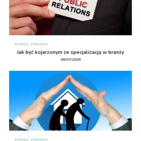
BIZNES, FINANSE
Jak być kojarzonym ze specjalizacją w branży
06/07/2026
BIZNES, FINANSE