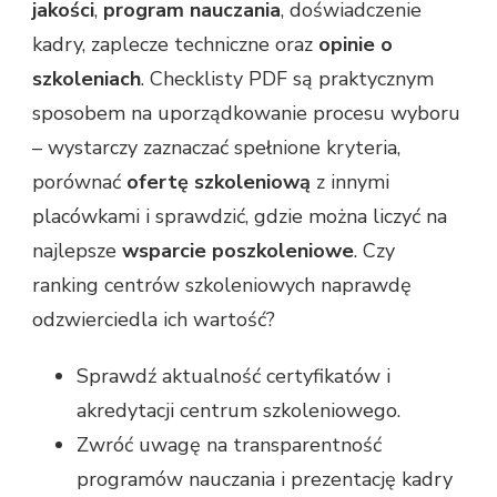
jakości
,
program nauczania
, doświadczenie
kadry, zaplecze techniczne oraz
opinie o
szkoleniach
. Checklisty PDF są praktycznym
sposobem na uporządkowanie procesu wyboru
– wystarczy zaznaczać spełnione kryteria,
porównać
ofertę szkoleniową
z innymi
placówkami i sprawdzić, gdzie można liczyć na
najlepsze
wsparcie poszkoleniowe
. Czy
ranking centrów szkoleniowych naprawdę
odzwierciedla ich wartość?
Sprawdź aktualność certyfikatów i
akredytacji centrum szkoleniowego.
Zwróć uwagę na transparentność
programów nauczania i prezentację kadry