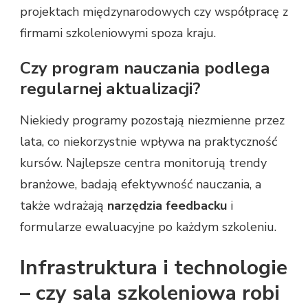
projektach międzynarodowych czy współpracę z
firmami szkoleniowymi spoza kraju.
Czy program nauczania podlega
regularnej aktualizacji?
Niekiedy programy pozostają niezmienne przez
lata, co niekorzystnie wpływa na praktyczność
kursów. Najlepsze centra monitorują trendy
branżowe, badają efektywność nauczania, a
także wdrażają
narzędzia feedbacku
i
formularze ewaluacyjne po każdym szkoleniu.
Infrastruktura i technologie
– czy sala szkoleniowa robi