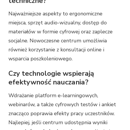
techniczne?
Najważniejsze aspekty to ergonomiczne
miejsca, sprzęt audio-wizualny, dostęp do
materiałów w formie cyfrowej oraz zaplecze
socjalne. Nowoczesne centrum umożliwia
również korzystanie z konsultacji online i
wsparcia poszkoleniowego.
Czy technologie wspierają
efektywność nauczania?
Wdrażanie platform e-learningowych,
webinarów, a także cyfrowych testów i ankiet
znacząco poprawia efekty pracy uczestników.
Najlepiej, jeśli centrum udostępnia wyniki