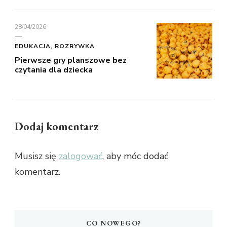
28/04/2026
EDUKACJA, ROZRYWKA
Pierwsze gry planszowe bez
czytania dla dziecka
Dodaj komentarz
Musisz się
zalogować
, aby móc dodać
komentarz.
CO NOWEGO?