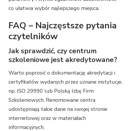
co ułatwia wybór najlepszego miejsca.
FAQ – Najczęstsze pytania
czytelników
Jak sprawdzić, czy centrum
szkoleniowe jest akredytowane?
Warto poprosić o dokumentację akredytacji i
certyfikatów wydanych przez uznane instytucje,
np. ISO 29990 lub Polską Izbę Firm
Szkoleniowych. Renomowane centra
udostępniają takie dane na swojej stronie
internetowej oraz w materiałach
informacyjnych.