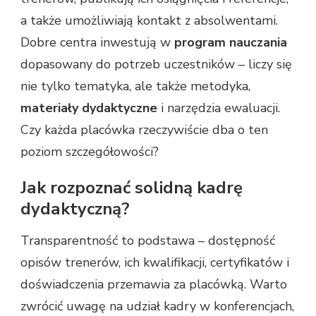
a także umożliwiają kontakt z absolwentami.
Dobre centra inwestują w
program nauczania
dopasowany do potrzeb uczestników – liczy się
nie tylko tematyka, ale także metodyka,
materiały dydaktyczne
i narzędzia ewaluacji.
Czy każda placówka rzeczywiście dba o ten
poziom szczegółowości?
Jak rozpoznać solidną kadrę
dydaktyczną?
Transparentność to podstawa – dostępność
opisów trenerów, ich kwalifikacji, certyfikatów i
doświadczenia przemawia za placówką. Warto
zwrócić uwagę na udział kadry w konferencjach,