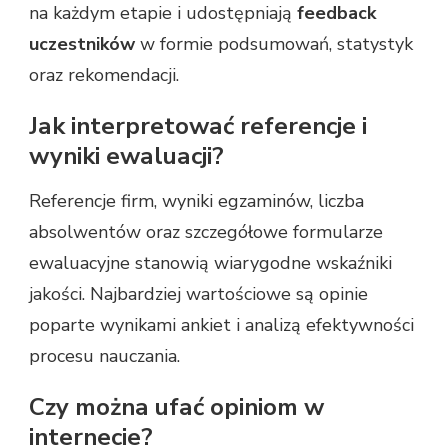
na każdym etapie i udostępniają
feedback
uczestników
w formie podsumowań, statystyk
oraz rekomendacji.
Jak interpretować referencje i
wyniki ewaluacji?
Referencje firm, wyniki egzaminów, liczba
absolwentów oraz szczegółowe formularze
ewaluacyjne stanowią wiarygodne wskaźniki
jakości. Najbardziej wartościowe są opinie
poparte wynikami ankiet i analizą efektywności
procesu nauczania.
Czy można ufać opiniom w
internecie?