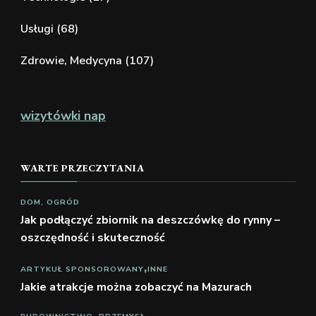
Usługi
(68)
Zdrowie, Medycyna
(107)
wizytówki nap
WARTE PRZECZYTANIA
DOM, OGRÓD
Jak podłączyć zbiornik na deszczówkę do rynny –
oszczędność i skuteczność
ARTYKUŁ SPONSOROWANY
INNE
Jakie atrakcje można zobaczyć na Mazurach