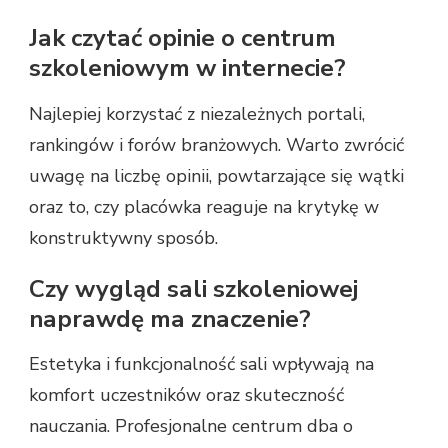
Jak czytać opinie o centrum
szkoleniowym w internecie?
Najlepiej korzystać z niezależnych portali,
rankingów i forów branżowych. Warto zwrócić
uwagę na liczbę opinii, powtarzające się wątki
oraz to, czy placówka reaguje na krytykę w
konstruktywny sposób.
Czy wygląd sali szkoleniowej
naprawdę ma znaczenie?
Estetyka i funkcjonalność sali wpływają na
komfort uczestników oraz skuteczność
nauczania. Profesjonalne centrum dba o