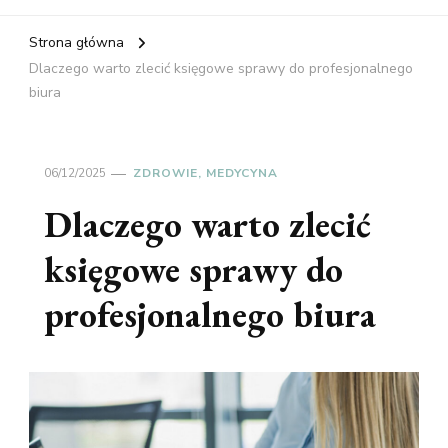
Strona główna
Dlaczego warto zlecić księgowe sprawy do profesjonalnego
biura
06/12/2025
ZDROWIE, MEDYCYNA
Dlaczego warto zlecić
księgowe sprawy do
profesjonalnego biura