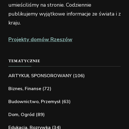
umieściliśmy na stronie. Codziennie
publikujemy wyjątkowe informacje ze świata i z
kraju.
Projekty domów Rzeszów
TEMATYCZNIE
ARTYKUŁ SPONSOROWANY
(106)
Biznes, Finanse
(72)
Budownictwo, Przemysł
(63)
Dom, Ogród
(89)
Edukacja, Rozrywka
(34)