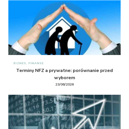
BIZNES, FINANSE
Terminy NFZ a prywatne: porównanie przed
wyborem
23/06/2026