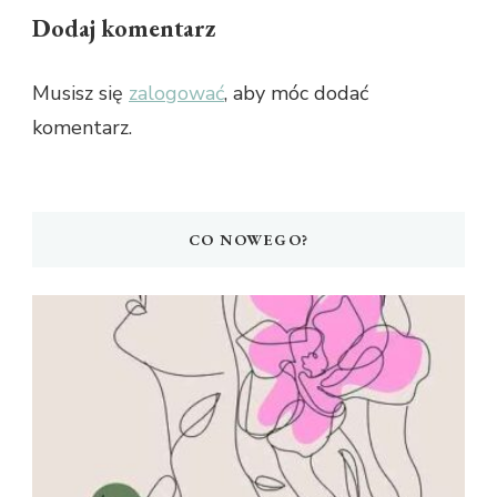
Dodaj komentarz
Musisz się
zalogować
, aby móc dodać
komentarz.
CO NOWEGO?