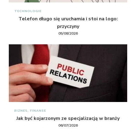
TECHNOLOGIE
Telefon długo się uruchamia i stoi na logo:
przyczyny
05/08/2026
BIZNES, FINANSE
Jak być kojarzonym ze specjalizacją w branży
06/07/2026