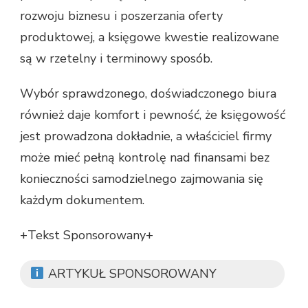
rozwoju biznesu i poszerzania oferty
produktowej, a księgowe kwestie realizowane
są w rzetelny i terminowy sposób.
Wybór sprawdzonego, doświadczonego biura
również daje komfort i pewność, że księgowość
jest prowadzona dokładnie, a właściciel firmy
może mieć pełną kontrolę nad finansami bez
konieczności samodzielnego zajmowania się
każdym dokumentem.
+Tekst Sponsorowany+
ARTYKUŁ SPONSOROWANY