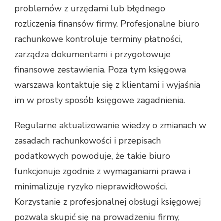
problemów z urzędami lub błędnego
rozliczenia finansów firmy. Profesjonalne biuro
rachunkowe kontroluje terminy płatności,
zarządza dokumentami i przygotowuje
finansowe zestawienia. Poza tym księgowa
warszawa kontaktuje się z klientami i wyjaśnia
im w prosty sposób księgowe zagadnienia.
Regularne aktualizowanie wiedzy o zmianach w
zasadach rachunkowości i przepisach
podatkowych powoduje, że takie biuro
funkcjonuje zgodnie z wymaganiami prawa i
minimalizuje ryzyko nieprawidłowości.
Korzystanie z profesjonalnej obsługi księgowej
pozwala skupić się na prowadzeniu firmy,