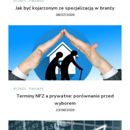
BIZNES, FINANSE
Jak być kojarzonym ze specjalizacją w branży
06/07/2026
BIZNES, FINANSE
Terminy NFZ a prywatne: porównanie przed
wyborem
23/06/2026