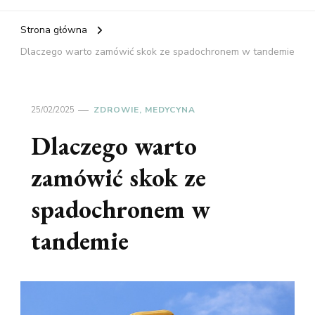
Strona główna
Dlaczego warto zamówić skok ze spadochronem w tandemie
25/02/2025
ZDROWIE, MEDYCYNA
Dlaczego warto
zamówić skok ze
spadochronem w
tandemie