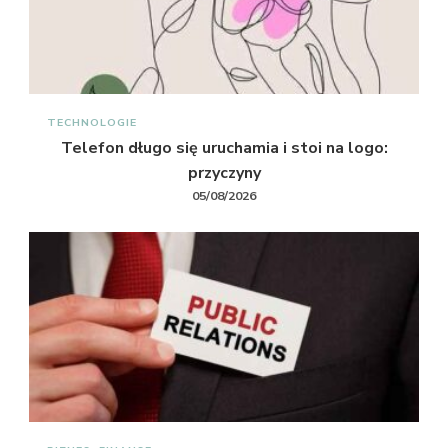
TECHNOLOGIE
Telefon długo się uruchamia i stoi na logo:
przyczyny
05/08/2026