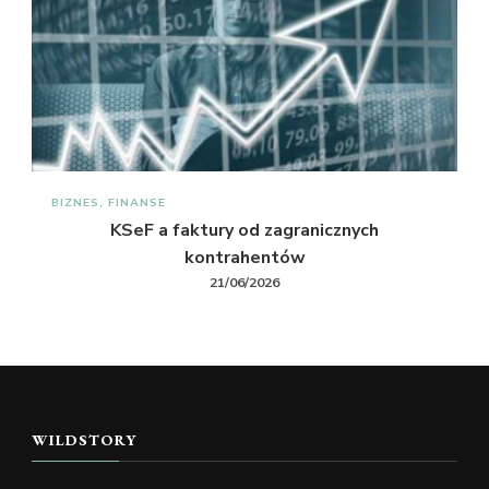
BIZNES, FINANSE
KSeF a faktury od zagranicznych
kontrahentów
21/06/2026
WILDSTORY