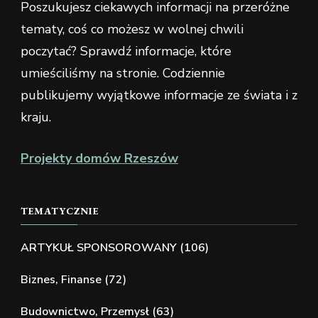
Poszukujesz ciekawych informacji na przeróżne
tematy, coś co możesz w wolnej chwili
poczytać? Sprawdź informacje, które
umieściliśmy na stronie. Codziennie
publikujemy wyjątkowe informacje ze świata i z
kraju.
Projekty domów Rzeszów
TEMATYCZNIE
ARTYKUŁ SPONSOROWANY
(106)
Biznes, Finanse
(72)
Budownictwo, Przemysł
(63)