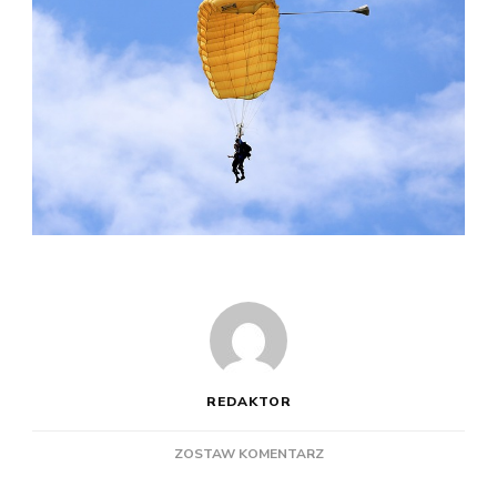
REDAKTOR
DO
ZOSTAW KOMENTARZ
DLACZEGO