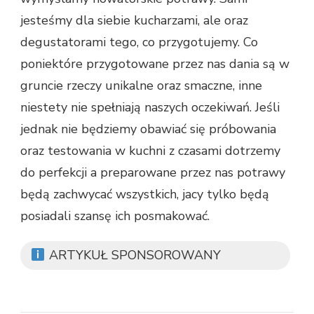
jesteśmy dla siebie kucharzami, ale oraz
degustatorami tego, co przygotujemy. Co
poniektóre przygotowane przez nas dania są w
gruncie rzeczy unikalne oraz smaczne, inne
niestety nie spełniają naszych oczekiwań. Jeśli
jednak nie będziemy obawiać się próbowania
oraz testowania w kuchni z czasami dotrzemy
do perfekcji a preparowane przez nas potrawy
będą zachwycać wszystkich, jacy tylko będą
posiadali szansę ich posmakować.
ARTYKUŁ SPONSOROWANY