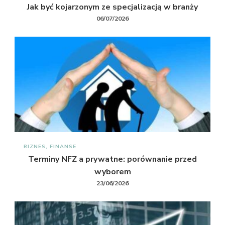
Jak być kojarzonym ze specjalizacją w branży
06/07/2026
BIZNES, FINANSE
Terminy NFZ a prywatne: porównanie przed
wyborem
23/06/2026