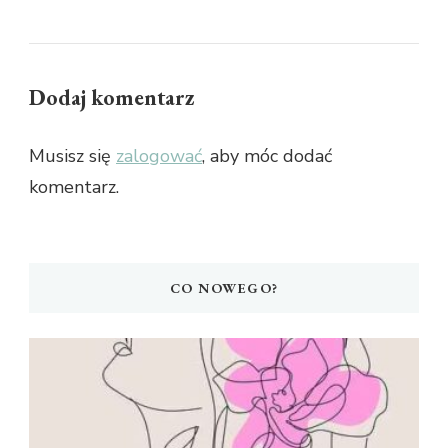
Dodaj komentarz
Musisz się
zalogować
, aby móc dodać
komentarz.
CO NOWEGO?