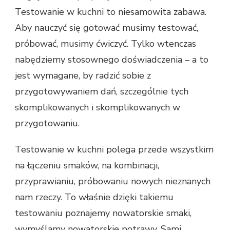
Testowanie w kuchni to niesamowita zabawa.
Aby nauczyć się gotować musimy testować,
próbować, musimy ćwiczyć. Tylko wtenczas
nabędziemy stosownego doświadczenia – a to
jest wymagane, by radzić sobie z
przygotowywaniem dań, szczególnie tych
skomplikowanych i skomplikowanych w
przygotowaniu.
Testowanie w kuchni polega przede wszystkim
na łączeniu smaków, na kombinacji,
przyprawianiu, próbowaniu nowych nieznanych
nam rzeczy. To właśnie dzięki takiemu
testowaniu poznajemy nowatorskie smaki,
wymyślamy nowatorskie potrawy. Sami