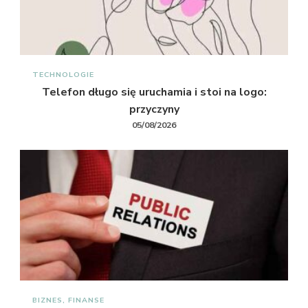
TECHNOLOGIE
Telefon długo się uruchamia i stoi na logo:
przyczyny
05/08/2026
BIZNES, FINANSE