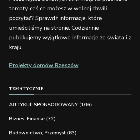
tematy, coś co możesz w wolnej chwili
poczytać? Sprawdź informacje, które
umieściliśmy na stronie. Codziennie
publikujemy wyjątkowe informacje ze świata i z
kraju.
Projekty domów Rzeszów
TEMATYCZNIE
ARTYKUŁ SPONSOROWANY
(106)
Biznes, Finanse
(72)
Budownictwo, Przemysł
(63)